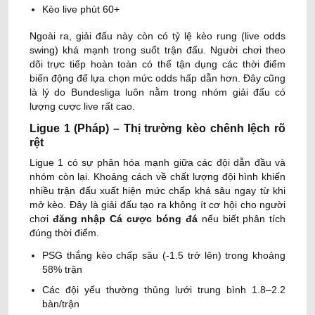
Kèo live phút 60+
Ngoài ra, giải đấu này còn có tỷ lệ kèo rung (live odds
swing) khá mạnh trong suốt trận đấu. Người chơi theo
dõi trực tiếp hoàn toàn có thể tận dụng các thời điểm
biến động để lựa chọn mức odds hấp dẫn hơn. Đây cũng
là lý do Bundesliga luôn nằm trong nhóm giải đấu có
lượng cược live rất cao.
Ligue 1 (Pháp) – Thị trường kèo chênh lệch rõ
rệt
Ligue 1 có sự phân hóa mạnh giữa các đội dẫn đầu và
nhóm còn lại. Khoảng cách về chất lượng đội hình khiến
nhiều trận đấu xuất hiện mức chấp khá sâu ngay từ khi
mở kèo. Đây là giải đấu tạo ra không ít cơ hội cho người
chơi
đăng nhập
Cá cược bóng đá
nếu biết phân tích
đúng thời điểm.
PSG thắng kèo chấp sâu (-1.5 trở lên) trong khoảng
58% trận
Các đội yếu thường thủng lưới trung bình 1.8–2.2
bàn/trận