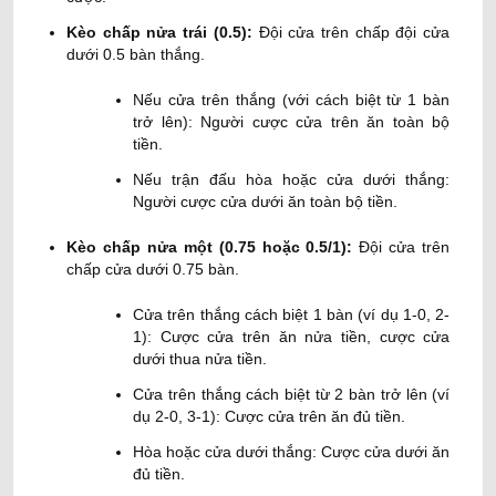
Kèo chấp nửa trái (0.5):
Đội cửa trên chấp đội cửa
dưới 0.5 bàn thắng.
Nếu cửa trên thắng (với cách biệt từ 1 bàn
trở lên): Người cược cửa trên ăn toàn bộ
tiền.
Nếu trận đấu hòa hoặc cửa dưới thắng:
Người cược cửa dưới ăn toàn bộ tiền.
Kèo chấp nửa một (0.75 hoặc 0.5/1):
Đội cửa trên
chấp cửa dưới 0.75 bàn.
Cửa trên thắng cách biệt 1 bàn (ví dụ 1-0, 2-
1): Cược cửa trên ăn nửa tiền, cược cửa
dưới thua nửa tiền.
Cửa trên thắng cách biệt từ 2 bàn trở lên (ví
dụ 2-0, 3-1): Cược cửa trên ăn đủ tiền.
Hòa hoặc cửa dưới thắng: Cược cửa dưới ăn
đủ tiền.