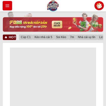
Bỏ
qua
nội
dung
🔥 HOT
Cúp C1
Kèo nhà cái 5
Soi Kèo
7m
Nhà cái uy tín
Lịch 
Trận Hot
Tất cả giải đấu
TL Malaysia
Sky88
Kèo TT
Xem bóng
Hôm nay
Ngày mai
12/08