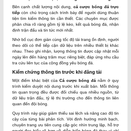
Bên cạnh chất lượng nội dung,
cá cược bóng đá trực
tiếp
còn chú trọng cách trình bày để người dùng thuận
tiện tìm kiếm thông tin cần thiết. Các chuyên mục được
phân chia rõ ràng gồm tỷ lệ kèo, kết quả bóng đá, nhận
định trận đấu và tin tức mới nhất.
Nhờ bố cục đơn giản cùng tốc độ tải trang ổn định, người
theo dõi có thể tiếp cận dữ liệu trên nhiều thiết bị khác
nhau. Theo ghi nhận, lượng thông tin được cập nhật mỗi
ngày lên đến hàng trăm mục riêng biệt, đáp ứng nhu cầu
tra cứu liên tục của cộng đồng yêu bóng đá.
Kiểm chứng thông tin trước khi đăng tải
Một điểm khác biệt của
Cá cược bóng đá
nằm ở quy
trình kiểm duyệt nội dung trước khi xuất bản. Mỗi thông
tin quan trọng đều được đối chiếu qua nhiều nguồn, từ
dữ liệu trận đấu, tỷ lệ thị trường cho đến thông tin liên
quan đến đội bóng.
Quy trình này giúp giảm thiểu sai lệch và nâng cao độ tin
cậy của từng bài phân tích. Với định hướng minh bạch,
chuyên trang ưu tiên cung cấp góc nhìn trung lập, hỗ trợ
người đọc hiểu rõ hơn về diễn biến bóng đá thay vì chỉ