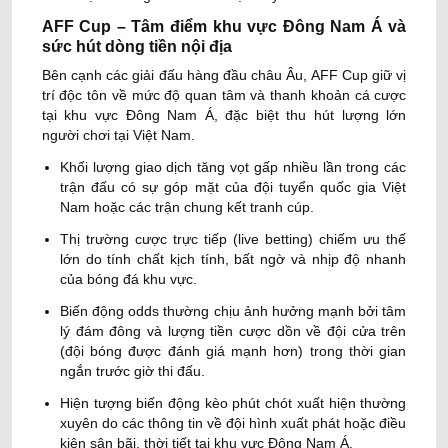
AFF Cup – Tâm điểm khu vực Đông Nam Á và
sức hút dòng tiền nội địa
Bên cạnh các giải đấu hàng đầu châu Âu, AFF Cup giữ vị
trí độc tôn về mức độ quan tâm và thanh khoản cá cược
tại khu vực Đông Nam Á, đặc biệt thu hút lượng lớn
người chơi tại Việt Nam.
Khối lượng giao dịch tăng vọt gấp nhiều lần trong các
trận đấu có sự góp mặt của đội tuyển quốc gia Việt
Nam hoặc các trận chung kết tranh cúp.
Thị trường cược trực tiếp (live betting) chiếm ưu thế
lớn do tính chất kịch tính, bất ngờ và nhịp độ nhanh
của bóng đá khu vực.
Biến động odds thường chịu ảnh hưởng mạnh bởi tâm
lý đám đông và lượng tiền cược dồn về đội cửa trên
(đội bóng được đánh giá mạnh hơn) trong thời gian
ngắn trước giờ thi đấu.
Hiện tượng biến động kèo phút chót xuất hiện thường
xuyên do các thông tin về đội hình xuất phát hoặc điều
kiện sân bãi, thời tiết tại khu vực Đông Nam Á.