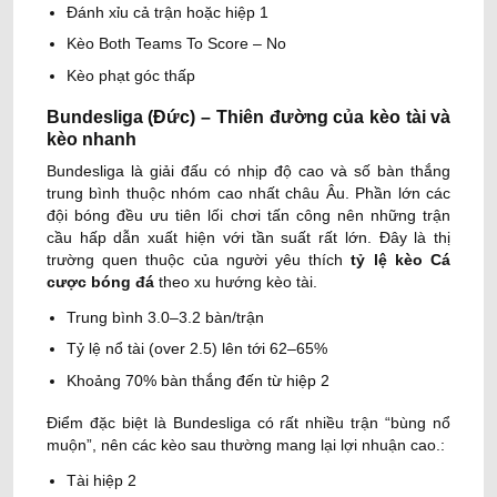
Đánh xỉu cả trận hoặc hiệp 1
Kèo Both Teams To Score – No
Kèo phạt góc thấp
Bundesliga (Đức) – Thiên đường của kèo tài và
kèo nhanh
Bundesliga là giải đấu có nhịp độ cao và số bàn thắng
trung bình thuộc nhóm cao nhất châu Âu. Phần lớn các
đội bóng đều ưu tiên lối chơi tấn công nên những trận
cầu hấp dẫn xuất hiện với tần suất rất lớn. Đây là thị
trường quen thuộc của người yêu thích
tỷ lệ kèo Cá
cược bóng đá
theo xu hướng kèo tài.
Trung bình 3.0–3.2 bàn/trận
Tỷ lệ nổ tài (over 2.5) lên tới 62–65%
Khoảng 70% bàn thắng đến từ hiệp 2
Điểm đặc biệt là Bundesliga có rất nhiều trận “bùng nổ
muộn”, nên các kèo sau thường mang lại lợi nhuận cao.:
Tài hiệp 2