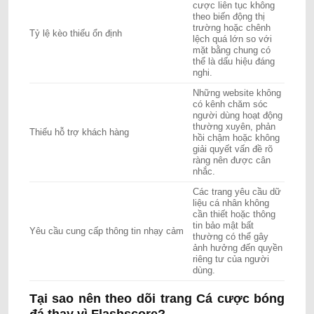
cược liên tục không
theo biến động thị
trường hoặc chênh
Tỷ lệ kèo thiếu ổn định
lệch quá lớn so với
mặt bằng chung có
thể là dấu hiệu đáng
nghi.
Những website không
có kênh chăm sóc
người dùng hoạt động
thường xuyên, phản
Thiếu hỗ trợ khách hàng
hồi chậm hoặc không
giải quyết vấn đề rõ
ràng nên được cân
nhắc.
Các trang yêu cầu dữ
liệu cá nhân không
cần thiết hoặc thông
tin bảo mật bất
Yêu cầu cung cấp thông tin nhạy cảm
thường có thể gây
ảnh hưởng đến quyền
riêng tư của người
dùng.
Tại sao nên theo dõi trang Cá cược bóng
đá thay vì Flashscore?