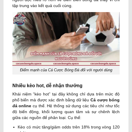
tập trung vào kết quả cuối cùng.
Điểm mạnh của Cá Cược Bóng Đá đối với người dùng
Nhiều kèo hot, dễ nhận thưởng
Khái niệm “kèo hot” tại đây không chỉ dựa trên mức độ
phổ biến mà được xác định bằng dữ liệu
Cá cược bóng
đá online
cụ thể. Hệ thống sử dụng các tiêu chí như tốc
độ biến động, khối lượng quan tâm và sự chênh lệch
giữa các nguồn để phân loại.
Cụ thể:
Kèo có mức tăng/giảm odds trên 18% trong vòng 120