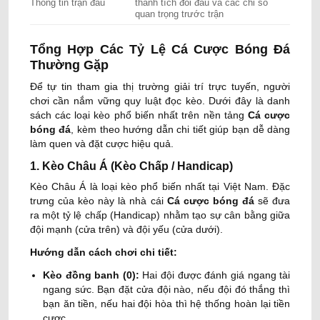
Thông tin trận đấu
thành tích đối đầu và các chỉ số
quan trọng trước trận
Tổng Hợp Các Tỷ Lệ Cá Cược Bóng Đá
Thường Gặp
Để tự tin tham gia thị trường giải trí trực tuyến, người
chơi cần nắm vững quy luật đọc kèo. Dưới đây là danh
sách các loại kèo phổ biến nhất trên nền tảng
Cá cược
bóng đá
, kèm theo hướng dẫn chi tiết giúp bạn dễ dàng
làm quen và đặt cược hiệu quả.
1. Kèo Châu Á (Kèo Chấp / Handicap)
Kèo Châu Á là loại kèo phổ biến nhất tại Việt Nam. Đặc
trưng của kèo này là nhà cái
Cá cược bóng đá
sẽ đưa
ra một tỷ lệ chấp (Handicap) nhằm tạo sự cân bằng giữa
đội mạnh (cửa trên) và đội yếu (cửa dưới).
Hướng dẫn cách chơi chi tiết:
Kèo đồng banh (0):
Hai đội được đánh giá ngang tài
ngang sức. Bạn đặt cửa đội nào, nếu đội đó thắng thì
bạn ăn tiền, nếu hai đội hòa thì hệ thống hoàn lại tiền
cược.