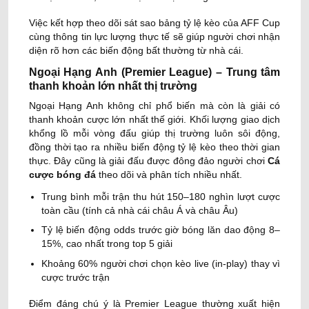
Việc kết hợp theo dõi sát sao bảng tỷ lệ kèo của AFF Cup
cùng thông tin lực lượng thực tế sẽ giúp người chơi nhận
diện rõ hơn các biến động bất thường từ nhà cái.
Ngoại Hạng Anh (Premier League) – Trung tâm
thanh khoản lớn nhất thị trường
Ngoại Hạng Anh không chỉ phổ biến mà còn là giải có
thanh khoản cược lớn nhất thế giới. Khối lượng giao dịch
khổng lồ mỗi vòng đấu giúp thị trường luôn sôi động,
đồng thời tạo ra nhiều biến động tỷ lệ kèo theo thời gian
thực. Đây cũng là giải đấu được đông đảo người chơi
Cá
cược bóng đá
theo dõi và phân tích nhiều nhất.
Trung bình mỗi trận thu hút 150–180 nghìn lượt cược
toàn cầu (tính cả nhà cái châu Á và châu Âu)
Tỷ lệ biến động odds trước giờ bóng lăn dao động 8–
15%, cao nhất trong top 5 giải
Khoảng 60% người chơi chọn kèo live (in-play) thay vì
cược trước trận
Điểm đáng chú ý là Premier League thường xuất hiện