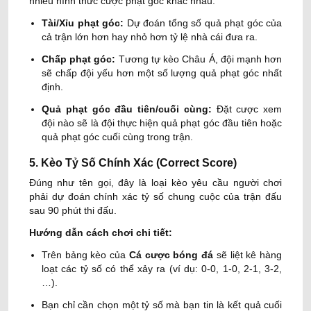
nhiều hình thức cược phạt góc khác nhau:
Tài/Xỉu phạt góc:
Dự đoán tổng số quả phạt góc của
cả trận lớn hơn hay nhỏ hơn tỷ lệ nhà cái đưa ra.
Chấp phạt góc:
Tương tự kèo Châu Á, đội mạnh hơn
sẽ chấp đội yếu hơn một số lượng quả phạt góc nhất
định.
Quả phạt góc đầu tiên/cuối cùng:
Đặt cược xem
đội nào sẽ là đội thực hiện quả phạt góc đầu tiên hoặc
quả phạt góc cuối cùng trong trận.
5. Kèo Tỷ Số Chính Xác (Correct Score)
Đúng như tên gọi, đây là loại kèo yêu cầu người chơi
phải dự đoán chính xác tỷ số chung cuộc của trận đấu
sau 90 phút thi đấu.
Hướng dẫn cách chơi chi tiết:
Trên bảng kèo của
Cá cược bóng đá
sẽ liệt kê hàng
loạt các tỷ số có thể xảy ra (ví dụ: 0-0, 1-0, 2-1, 3-2,
…).
Bạn chỉ cần chọn một tỷ số mà bạn tin là kết quả cuối