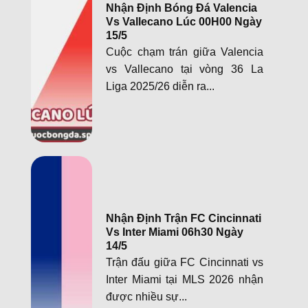
Nhận Định Bóng Đá Valencia
Vs Vallecano Lúc 00H00 Ngày
Nhận Định
15/5
Bóng Đá
Cuộc chạm trán giữa Valencia
Valencia Vs
vs Vallecano tại vòng 36 La
Vallecano
Liga 2025/26 diễn ra...
Lúc 00H00
Ngày 15/5
Nhận Định Trận FC Cincinnati
Vs Inter Miami 06h30 Ngày
Nhận Định
14/5
Trận FC
Trận đấu giữa FC Cincinnati vs
Cincinnati
Inter Miami tại MLS 2026 nhận
Vs Inter
được nhiều sự...
Miami