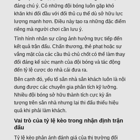
đáng chú ý. Có những đội bóng luôn gặp khó
khăn khi đối đầu với đối thủ cụ thể dù sở hữu lực
lượng mạnh hơn. Điều này tạo ra những đặc điểm
riêng mà người chơi cần lưu ý.
Tình hình nhân sự cũng ảnh hưởng trực tiếp đến
kết quả trận đấu. Chấn thương, thẻ phạt hoặc sự
vắng mặt của các cầu thủ chủ chốt có thể làm thay
đổi đáng kể sức mạnh của đội bóng và tác động
đến tỷ lệ cược do nhà cái đưa ra.
Bên cạnh đó, yếu tố sân nhà sân khách luôn là nội
dung được các chuyên gia phân tích kỹ lưỡng.
Nhiều đội bóng sở hữu thành tích cực kỳ ấn
tượng trên sân nhà nhưng lại thi đấu thiếu hiệu
quả khi phải làm khách.
Vai trò của tỷ lệ kèo trong nhận định trận
đấu
Tỷ lệ kèo phản ánh đánh giá của thị trường đối