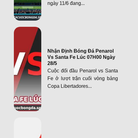
02h45 ngày
ngày 11/6 đang...
11/6
Nhận Định Bóng Đá Penarol
Vs Santa Fe Lúc 07H00 Ngày
Nhận Định
28/5
Bóng Đá
Cuộc đối đầu Penarol vs Santa
Penarol Vs
Fe ở lượt trận cuối vòng bảng
Santa Fe
Copa Libertadores...
Lúc 07H00
Ngày 28/5