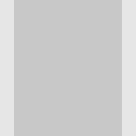
-
-
-
-
:
Tất cả trận đang live