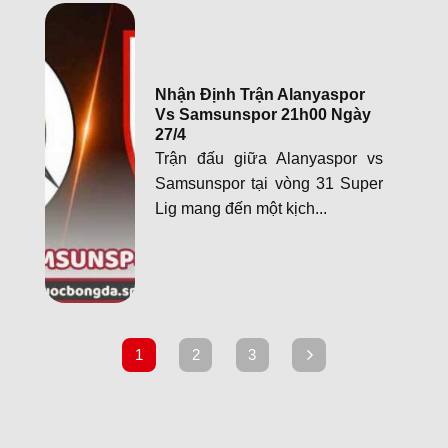
Nhận Định Trận Alanyaspor
Vs Samsunspor 21h00 Ngày
Nhận Định
27/4
Trận
Trận đấu giữa Alanyaspor vs
Alanyaspor
Samsunspor tại vòng 31 Super
Vs
Lig mang đến một kịch...
Samsunspor
21h00 Ngày
27/4
1
2
3