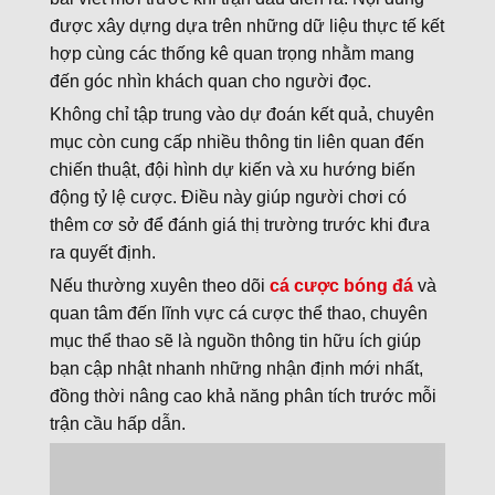
được xây dựng dựa trên những dữ liệu thực tế kết
hợp cùng các thống kê quan trọng nhằm mang
đến góc nhìn khách quan cho người đọc.
Không chỉ tập trung vào dự đoán kết quả, chuyên
mục còn cung cấp nhiều thông tin liên quan đến
chiến thuật, đội hình dự kiến và xu hướng biến
động tỷ lệ cược. Điều này giúp người chơi có
thêm cơ sở để đánh giá thị trường trước khi đưa
ra quyết định.
Nếu thường xuyên theo dõi
cá cược bóng đá
và
quan tâm đến lĩnh vực cá cược thể thao, chuyên
mục thể thao sẽ là nguồn thông tin hữu ích giúp
bạn cập nhật nhanh những nhận định mới nhất,
đồng thời nâng cao khả năng phân tích trước mỗi
trận cầu hấp dẫn.