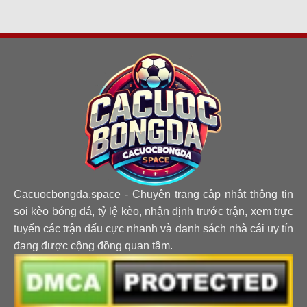
Cacuocbongda.space
- Chuyên trang cập nhật thông tin
soi kèo bóng đá, tỷ lệ kèo, nhận định trước trận, xem trực
tuyến các trận đấu cực nhanh và danh sách nhà cái uy tín
đang được cộng đồng quan tâm.