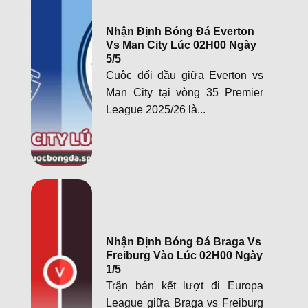
Nhận Định Bóng Đá Everton
Vs Man City Lúc 02H00 Ngày
Nhận Định
5/5
Bóng Đá
Cuộc đối đầu giữa Everton vs
Everton Vs
Man City tại vòng 35 Premier
Man City
League 2025/26 là...
Lúc 02H00
Ngày 5/5
Nhận Định Bóng Đá Braga Vs
Freiburg Vào Lúc 02H00 Ngày
Nhận Định
1/5
Bóng Đá
Trận bán kết lượt đi Europa
Braga Vs
League giữa Braga vs Freiburg