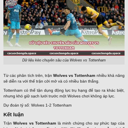
Dữ liệu kèo chuyên sâu của Wolves vs Tottenham
Từ các phân tích trên, trận
Wolves vs Tottenham
nhiều khả năng
sẽ diễn ra với thế trận cởi mở và có nhiều bàn thắng.
Tottenham có thể tận dụng động lực trụ hạng để tạo ra khác biệt,
nhưng khó giữ sạch lưới trước một Wolves chơi không áp lực.
Dự đoán tỷ số: Wolves 1-2 Tottenham
Kết luận
Trận
Wolves vs Tottenham
là minh chứng cho sự phức tạp của