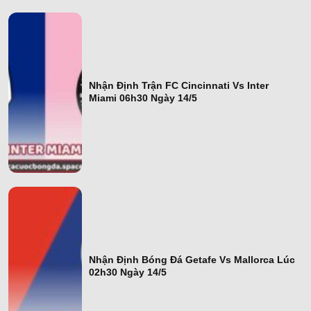
Nhận Định Trận FC Cincinnati Vs Inter
Nhận Định Trận
Miami 06h30 Ngày 14/5
FC Cincinnati Vs
Inter Miami
06h30 Ngày
14/5
Nhận Định Bóng Đá Getafe Vs Mallorca Lúc
Nhận Định Bóng
02h30 Ngày 14/5
Đá Getafe Vs
Mallorca Lúc