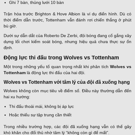
Ghi 7 bàn, thủng lưới 10 bàn
Trận hòa trước Brighton & Hove Albion là ví dụ điển hình. Dù có
thời điểm dẫn trước, Tottenham vẫn đánh rơi chiến thắng ở phút
bù giờ.
Dưới sự dẫn dắt của Roberto De Zerbi, đội bóng đang cố gắng xây
dựng lối chơi kiểm soát bóng, nhưng hiệu quả chưa thực sự ổn
định.
Động lực thi đấu trong Wolves vs Tottenham
Một trong những yếu tố quan trọng nhất khi phân tích
Wolves vs
Tottenham
là động lực thi đấu của hai đội.
Wolves vs Tottenham với tâm lý của đội đã xuống hạng
Wolves không còn mục tiêu về điểm số. Điều này thường dẫn đến
hai xu hướng:
Thi đấu thoải mái, không bị áp lực
Hoặc thiếu sự tập trung cần thiết
Trong nhiều trường hợp, các đội đã xuống hạng vẫn có thể gây
khó khăn cho đối thủ nhờ tâm lý “không còn gì để mất”.