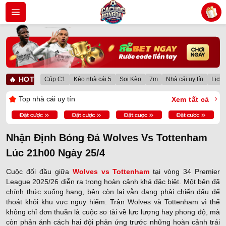
Bỏ
qua
nội
dung
🔥 HOT
Cúp C1
Kèo nhà cái 5
Soi Kèo
7m
Nhà cái uy tín
Lịch 
Top nhà cái uy tín
Xem tất cả
Nhận Định Bóng Đá Wolves Vs Tottenham
Lúc 21h00 Ngày 25/4
Cuộc đối đầu giữa
Wolves vs Tottenham
tại vòng 34 Premier
League 2025/26 diễn ra trong hoàn cảnh khá đặc biệt. Một bên đã
chính thức xuống hạng, bên còn lại vẫn đang phải chiến đấu để
thoát khỏi khu vực nguy hiểm. Trận Wolves và Tottenham vì thế
không chỉ đơn thuần là cuộc so tài về lực lượng hay phong độ, mà
còn phản ánh cách hai đội phản ứng trước những hoàn cảnh trái