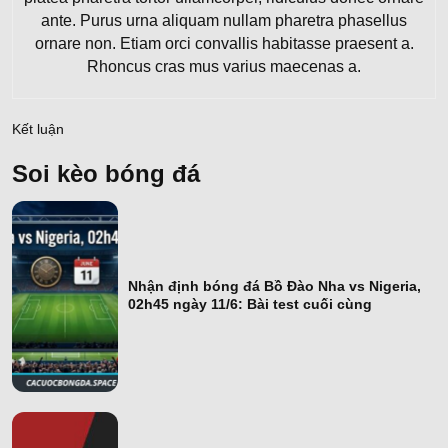
ante. Purus urna aliquam nullam pharetra phasellus
ornare non. Etiam orci convallis habitasse praesent a.
Rhoncus cras mus varius maecenas a.
Kết luận
Soi kèo bóng đá
Nhận định bóng đá Bồ Đào Nha vs Nigeria,
02h45 ngày 11/6: Bài test cuối cùng
Bồ Đào Nha vs
Nigeria, 02h45
ngày 11/6