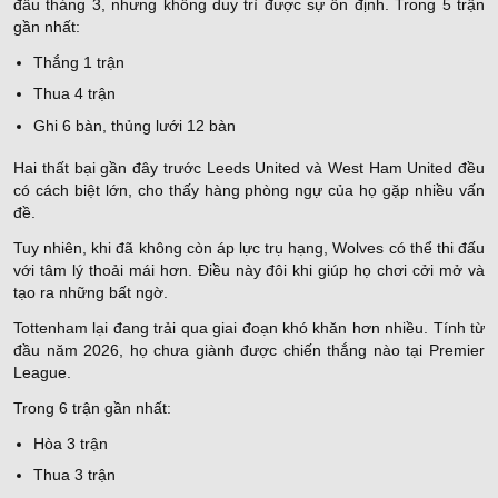
đầu tháng 3, nhưng không duy trì được sự ổn định. Trong 5 trận
gần nhất:
Thắng 1 trận
Thua 4 trận
Ghi 6 bàn, thủng lưới 12 bàn
Hai thất bại gần đây trước Leeds United và West Ham United đều
có cách biệt lớn, cho thấy hàng phòng ngự của họ gặp nhiều vấn
đề.
Tuy nhiên, khi đã không còn áp lực trụ hạng, Wolves có thể thi đấu
với tâm lý thoải mái hơn. Điều này đôi khi giúp họ chơi cởi mở và
tạo ra những bất ngờ.
Tottenham lại đang trải qua giai đoạn khó khăn hơn nhiều. Tính từ
đầu năm 2026, họ chưa giành được chiến thắng nào tại Premier
League.
Trong 6 trận gần nhất:
Hòa 3 trận
Thua 3 trận