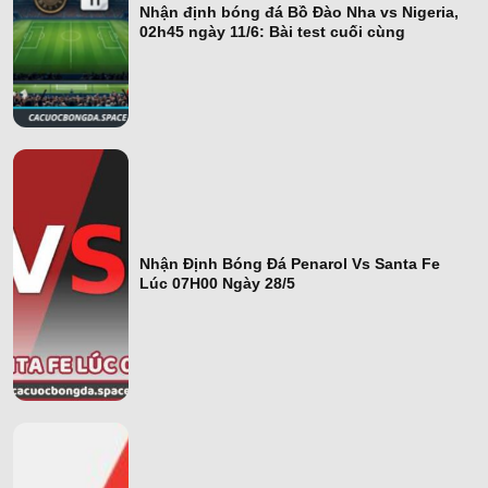
Nhận định bóng đá Bồ Đào Nha vs Nigeria,
02h45 ngày 11/6: Bài test cuối cùng
Bồ Đào Nha vs
Nigeria, 02h45
ngày 11/6
Nhận Định Bóng Đá Penarol Vs Santa Fe
Nhận Định Bóng
Lúc 07H00 Ngày 28/5
Đá Penarol Vs
Santa Fe Lúc
07H00 Ngày
28/5