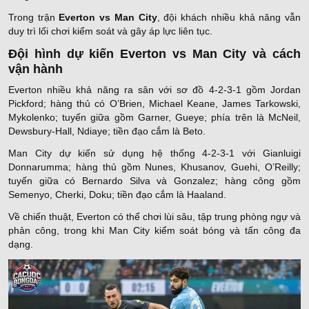
Trong trận
Everton vs Man City
, đội khách nhiều khả năng vẫn
duy trì lối chơi kiểm soát và gây áp lực liên tục.
Đội hình dự kiến Everton vs Man City và cách
vận hành
Everton nhiều khả năng ra sân với sơ đồ 4-2-3-1 gồm Jordan
Pickford; hàng thủ có O’Brien, Michael Keane, James Tarkowski,
Mykolenko; tuyến giữa gồm Garner, Gueye; phía trên là McNeil,
Dewsbury-Hall, Ndiaye; tiền đạo cắm là Beto.
Man City dự kiến sử dụng hệ thống 4-2-3-1 với Gianluigi
Donnarumma; hàng thủ gồm Nunes, Khusanov, Guehi, O’Reilly;
tuyến giữa có Bernardo Silva và Gonzalez; hàng công gồm
Semenyo, Cherki, Doku; tiền đạo cắm là Haaland.
Về chiến thuật, Everton có thể chơi lùi sâu, tập trung phòng ngự và
phản công, trong khi Man City kiểm soát bóng và tấn công đa
dạng.