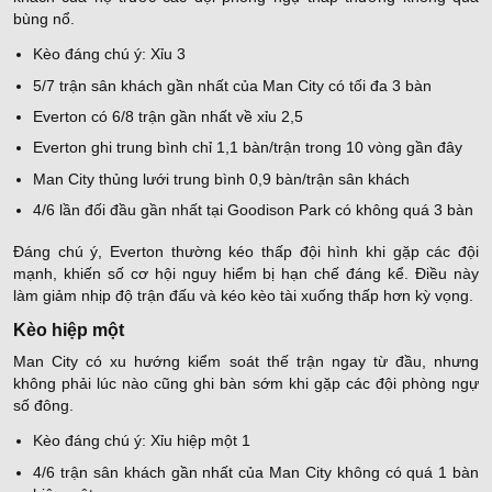
bùng nổ.
Kèo đáng chú ý: Xỉu 3
5/7 trận sân khách gần nhất của Man City có tối đa 3 bàn
Everton có 6/8 trận gần nhất về xỉu 2,5
Everton ghi trung bình chỉ 1,1 bàn/trận trong 10 vòng gần đây
Man City thủng lưới trung bình 0,9 bàn/trận sân khách
4/6 lần đối đầu gần nhất tại Goodison Park có không quá 3 bàn
Đáng chú ý, Everton thường kéo thấp đội hình khi gặp các đội
mạnh, khiến số cơ hội nguy hiểm bị hạn chế đáng kể. Điều này
làm giảm nhịp độ trận đấu và kéo kèo tài xuống thấp hơn kỳ vọng.
Kèo hiệp một
Man City có xu hướng kiểm soát thế trận ngay từ đầu, nhưng
không phải lúc nào cũng ghi bàn sớm khi gặp các đội phòng ngự
số đông.
Kèo đáng chú ý: Xỉu hiệp một 1
4/6 trận sân khách gần nhất của Man City không có quá 1 bàn