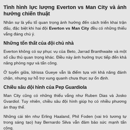
Tình hình lực lượng Everton vs Man City và ảnh
hưởng chiến thuật
Nhân sự là yếu tố quan trọng ảnh hưởng đến cách triển khai trận
đấu, đặc biệt khi hai đội
Everton vs Man City
đều có những thiếu
vắng đáng chú ý.
Những tổn thất của đội chủ nhà
Everton không có sự phục vụ của Beto, Jarrad Branthwaite và một
số cầu thủ quan trọng khác. Điều này ảnh hưởng trực tiếp đến khả
năng phòng ngự và tấn công.
Ở tuyến giữa, Idrissa Gueye vẫn là điểm tựa với khả năng đánh
chặn, nhưng sự hỗ trợ xung quanh chưa thực sự ổn định.
Chiều sâu đội hình của Pep Guardiola
Man City cũng có những thiếu vắng như Ruben Dias và Josko
Gvardiol. Tuy nhiên, chiều sâu đội hình giúp họ có nhiều phương
án thay thế.
Những cái tên như Erling Haaland, Phil Foden (vai trò tương tự
trong sáng tạo) hay Bernardo Silva vẫn đảm bảo sức mạnh tấn
công.