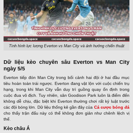
Tình hình lực lượng Everton vs Man City và ảnh hưởng chiến thuật
Dữ liệu kèo chuyên sâu Everton vs Man City
ngày 5/5
Everton tiếp đón Man City trong bối cảnh hai đội ở hai đầu mục
tiêu hoàn toàn trái ngược. Everton đang vật lộn với cuộc chiến trụ
hạng, trong khi Man City vẫn duy trì guồng quay ổn định trong
cuộc đua vô địch. Tuy nhiên, sân Goodison Park luôn là điểm đến
không dễ chịu, đặc biệt khi Everton thường chơi rất kỷ luật trước
các đội bóng lớn. Dữ liệu thống kê gần đây của
Cá cược bóng đá
cho thấy trận đấu này có thể không đơn giản như chênh lệch vị
thế.
Kèo châu Á