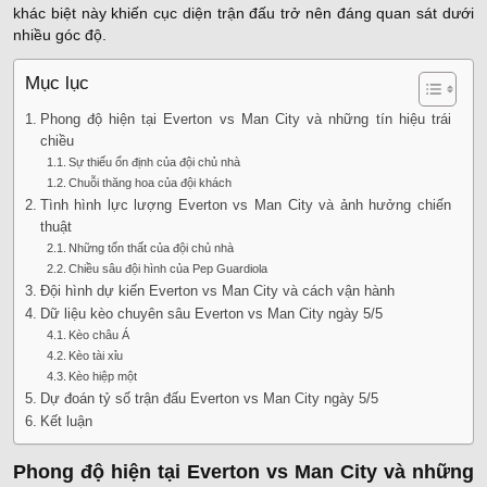
khác biệt này khiến cục diện trận đấu trở nên đáng quan sát dưới
nhiều góc độ.
Mục lục
Phong độ hiện tại Everton vs Man City và những tín hiệu trái
chiều
Sự thiếu ổn định của đội chủ nhà
Chuỗi thăng hoa của đội khách
Tình hình lực lượng Everton vs Man City và ảnh hưởng chiến
thuật
Những tổn thất của đội chủ nhà
Chiều sâu đội hình của Pep Guardiola
Đội hình dự kiến Everton vs Man City và cách vận hành
Dữ liệu kèo chuyên sâu Everton vs Man City ngày 5/5
Kèo châu Á
Kèo tài xỉu
Kèo hiệp một
Dự đoán tỷ số trận đấu Everton vs Man City ngày 5/5
Kết luận
Phong độ hiện tại Everton vs Man City và những