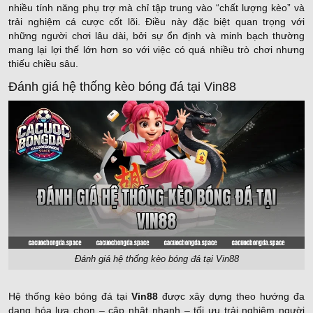
nhiều tính năng phụ trợ mà chỉ tập trung vào “chất lượng kèo” và
trải nghiệm cá cược cốt lõi. Điều này đặc biệt quan trọng với
những người chơi lâu dài, bởi sự ổn định và minh bạch thường
mang lại lợi thế lớn hơn so với việc có quá nhiều trò chơi nhưng
thiếu chiều sâu.
Đánh giá hệ thống kèo bóng đá tại Vin88
Đánh giá hệ thống kèo bóng đá tại Vin88
Hệ thống kèo bóng đá tại
Vin88
được xây dựng theo hướng đa
dạng hóa lựa chọn – cập nhật nhanh – tối ưu trải nghiệm người