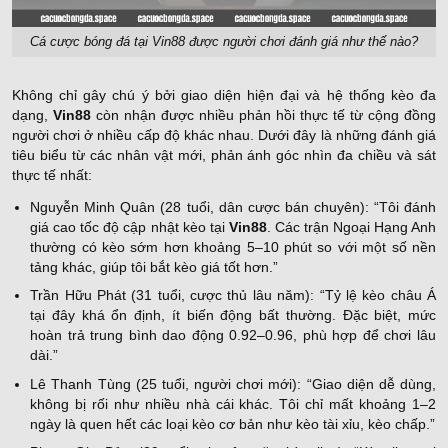
Cá cược bóng đá tại Vin88 được người chơi đánh giá như thế nào?
Không chỉ gây chú ý bởi giao diện hiện đại và hệ thống kèo đa
dạng,
Vin88
còn nhận được nhiều phản hồi thực tế từ cộng đồng
người chơi ở nhiều cấp độ khác nhau. Dưới đây là những đánh giá
tiêu biểu từ các nhân vật mới, phản ánh góc nhìn đa chiều và sát
thực tế nhất:
Nguyễn Minh Quân (28 tuổi, dân cược bán chuyên): “Tôi đánh
giá cao tốc độ cập nhật kèo tại
Vin88
. Các trận Ngoại Hạng Anh
thường có kèo sớm hơn khoảng 5–10 phút so với một số nền
tảng khác, giúp tôi bắt kèo giá tốt hơn.”
Trần Hữu Phát (31 tuổi, cược thủ lâu năm): “Tỷ lệ kèo châu Á
tại đây khá ổn định, ít biến động bất thường. Đặc biệt, mức
hoàn trả trung bình dao động 0.92–0.96, phù hợp để chơi lâu
dài.”
Lê Thanh Tùng (25 tuổi, người chơi mới): “Giao diện dễ dùng,
không bị rối như nhiều nhà cái khác. Tôi chỉ mất khoảng 1–2
ngày là quen hết các loại kèo cơ bản như kèo tài xỉu, kèo chấp.”