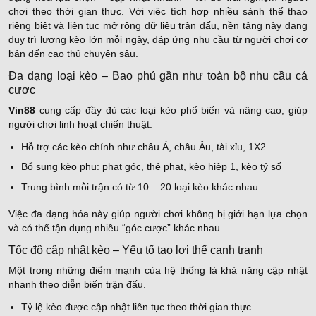
chơi theo thời gian thực. Với việc tích hợp nhiều sảnh thể thao
riêng biệt và liên tục mở rộng dữ liệu trận đấu, nền tảng này đang
duy trì lượng kèo lớn mỗi ngày, đáp ứng nhu cầu từ người chơi cơ
bản đến cao thủ chuyên sâu.
Đa dạng loại kèo – Bao phủ gần như toàn bộ nhu cầu cá
cược
Vin88
cung cấp đầy đủ các loại kèo phổ biến và nâng cao, giúp
người chơi linh hoạt chiến thuật.
Hỗ trợ các kèo chính như châu Á, châu Âu, tài xỉu, 1X2
Bổ sung kèo phụ: phạt góc, thẻ phạt, kèo hiệp 1, kèo tỷ số
Trung bình mỗi trận có từ 10 – 20 loại kèo khác nhau
Việc đa dạng hóa này giúp người chơi không bị giới hạn lựa chọn
và có thể tận dụng nhiều “góc cược” khác nhau.
Tốc độ cập nhật kèo – Yếu tố tạo lợi thế cạnh tranh
Một trong những điểm mạnh của hệ thống là khả năng cập nhật
nhanh theo diễn biến trận đấu.
Tỷ lệ kèo được cập nhật liên tục theo thời gian thực