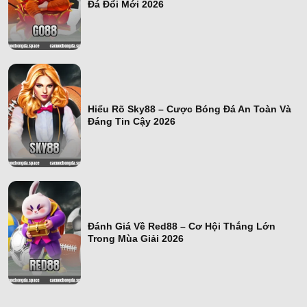
Đá Đổi Mới 2026
Go88
Hiểu Rõ Sky88 – Cược Bóng Đá An Toàn Và
Đáng Tin Cậy 2026
Sky88
Đánh Giá Về Red88 – Cơ Hội Thắng Lớn
Trong Mùa Giải 2026
Red88