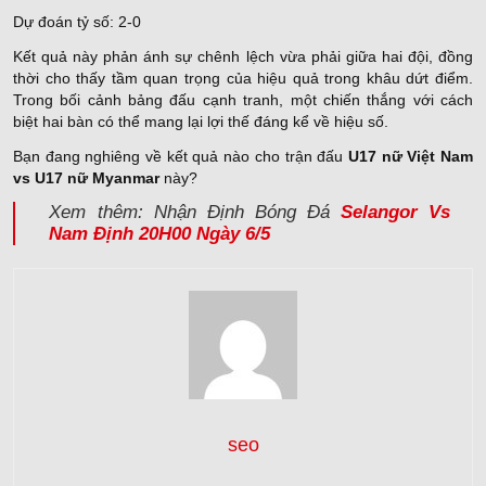
Dự đoán tỷ số: 2-0
Kết quả này phản ánh sự chênh lệch vừa phải giữa hai đội, đồng
thời cho thấy tầm quan trọng của hiệu quả trong khâu dứt điểm.
Trong bối cảnh bảng đấu cạnh tranh, một chiến thắng với cách
biệt hai bàn có thể mang lại lợi thế đáng kể về hiệu số.
Bạn đang nghiêng về kết quả nào cho trận đấu
U17 nữ Việt Nam
vs U17 nữ Myanmar
này?
Xem thêm: Nhận Định Bóng Đá
Selangor Vs
Nam Định 20H00 Ngày 6/5
seo