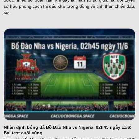
được nhiều sự quan tâm khi đây là màn so tài giữa hai đội tuyển
sở hữu phong cách thi đấu khá tương đồng về tinh thần chiến đấu,
sự...
Bồ Đào Nha vs Nigeria, 02h45 ngày 11/6
Nhận định bóng đá Bồ Đào Nha vs Nigeria, 02h45 ngày 11/6:
Bài test cuối cùng