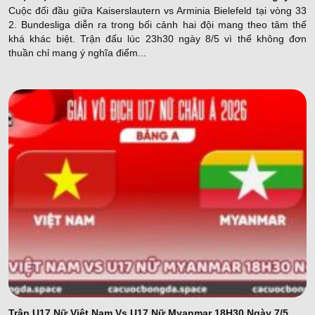
Cuộc đối đầu giữa Kaiserslautern vs Arminia Bielefeld tại vòng 33
2. Bundesliga diễn ra trong bối cảnh hai đội mang theo tâm thế
khá khác biệt. Trận đấu lúc 23h30 ngày 8/5 vì thế không đơn
thuần chỉ mang ý nghĩa điểm...
Trận U17 Nữ Việt Nam Vs U17 Nữ Myanmar 18H30 Ngày 7/5
Trận U17 Nữ Việt Nam Vs U17 Nữ Myanmar 18H30 Ngày 7/5