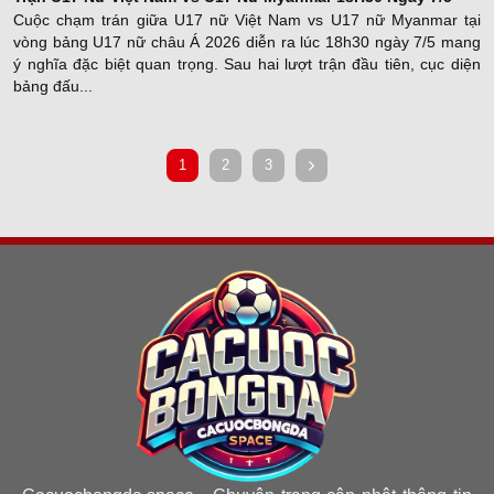
Cuộc chạm trán giữa U17 nữ Việt Nam vs U17 nữ Myanmar tại
vòng bảng U17 nữ châu Á 2026 diễn ra lúc 18h30 ngày 7/5 mang
ý nghĩa đặc biệt quan trọng. Sau hai lượt trận đầu tiên, cục diện
bảng đấu...
1
2
3