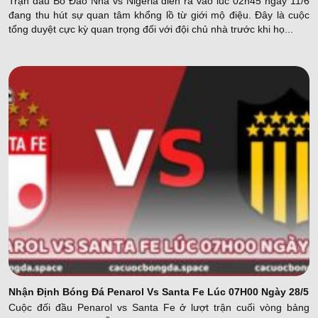
Trận đấu Bồ Đào Nha vs Nigeria diễn ra vào lúc 02h45 ngày 11/6
đang thu hút sự quan tâm khổng lồ từ giới mộ điệu. Đây là cuộc
tổng duyệt cực kỳ quan trọng đối với đội chủ nhà trước khi họ...
Nhận Định Bóng Đá Penarol Vs Santa Fe Lúc 07H00 Ngày 28/5
Nhận Định Bóng Đá Penarol Vs Santa Fe Lúc 07H00 Ngày 28/5
Cuộc đối đầu Penarol vs Santa Fe ở lượt trận cuối vòng bảng