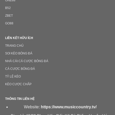
ONE88
B52
ZBET
GO88
LIÊN KẾT HỮU ÍCH
TRANG CHỦ
SOI KÈO BÓNG ĐÁ
NHÀ CÁI CÁ CƯỢC BÓNG ĐÁ
CÁ CƯỢC BÓNG ĐÁ
TỶ LỆ KÈO
KÈO CƯỢC CHẤP
THÔNG TIN LIÊN HỆ
Website:
https://www.musiccountry.tv/