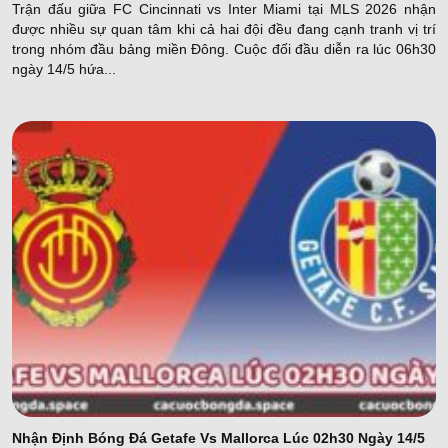
Trận đấu giữa FC Cincinnati vs Inter Miami tại MLS 2026 nhận
được nhiều sự quan tâm khi cả hai đội đều đang cạnh tranh vị trí
trong nhóm đầu bảng miền Đông. Cuộc đối đầu diễn ra lúc 06h30
ngày 14/5 hứa...
Nhận Định Bóng Đá Getafe Vs Mallorca Lúc 02h30 Ngày 14/5
Nhận Định Bóng Đá Getafe Vs Mallorca Lúc 02h30 Ngày 14/5