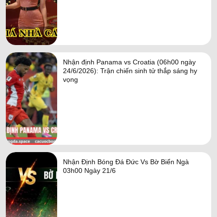
Đánh giá nhà
cái Febet chi tiết
và khách quan
cho người chơi
Nhận định Panama vs Croatia (06h00 ngày
24/6/2026): Trận chiến sinh tử thắp sáng hy
vọng
Lý do nên tham gia Say88 để trải nghiệm cá cược đỉnh cao
nhận định
panama vs
croatia
Nhận Định Bóng Đá Đức Vs Bờ Biển Ngà
03h00 Ngày 21/6
Nhận Định Bóng