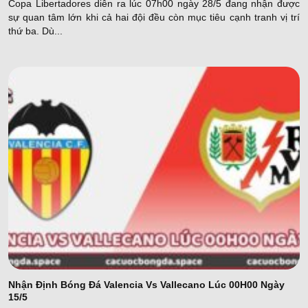
Copa Libertadores diễn ra lúc 07h00 ngày 28/5 đang nhận được
sự quan tâm lớn khi cả hai đội đều còn mục tiêu cạnh tranh vị trí
thứ ba. Dù...
Nhận Định Bóng Đá Valencia Vs Vallecano Lúc 00H00 Ngày 15/5
Nhận Định Bóng Đá Valencia Vs Vallecano Lúc 00H00 Ngày
15/5