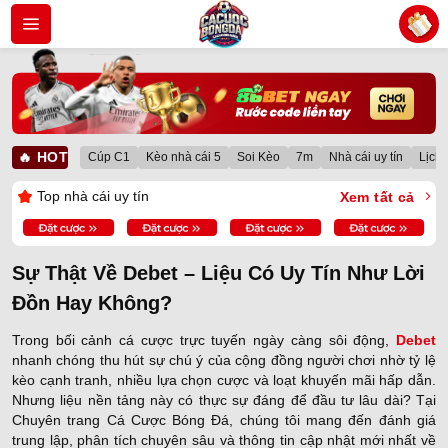
Bỏ
qua
nội
dung
🔥 HOT
Cúp C1
Kèo nhà cái 5
Soi Kèo
7m
Nhà cái uy tín
Lịch 
Top nhà cái uy tín
Xem tất cả
Sự Thật Về Debet – Liệu Có Uy Tín Như Lời
Đồn Hay Không?
Trong bối cảnh cá cược trực tuyến ngày càng sôi động,
Debet
nhanh chóng thu hút sự chú ý của cộng đồng người chơi nhờ tỷ lệ
kèo cạnh tranh, nhiều lựa chọn cược và loạt khuyến mãi hấp dẫn.
Nhưng liệu nền tảng này có thực sự đáng để đầu tư lâu dài? Tại
Chuyên trang Cá Cược Bóng Đá, chúng tôi mang đến đánh giá
trung lập, phân tích chuyên sâu và thông tin cập nhật mới nhất về