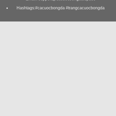
Hashtags:#cacuocbongda #trangcacuocbongda