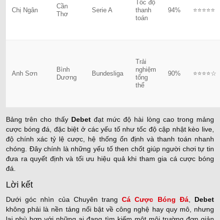
Tốc độ
Cần
Chị Ngân
Serie A
thanh
94%
⭐⭐⭐⭐⭐
Thơ
toán
Trải
Bình
nghiệm
Anh Sơn
Bundesliga
90%
⭐⭐⭐⭐☆
Dương
tổng
thể
Bảng trên cho thấy
Debet
đạt mức độ hài lòng cao trong mảng
cược bóng đá, đặc biệt ở các yếu tố như tốc độ cập nhật kèo live,
độ chính xác tỷ lệ cược, hệ thống ổn định và thanh toán nhanh
chóng. Đây chính là những yếu tố then chốt giúp người chơi tự tin
đưa ra quyết định và tối ưu hiệu quả khi tham gia cá cược bóng
đá.
Lời kết
Dưới góc nhìn của Chuyên trang
Cá Cược Bóng Đá
,
Debet
không phải là nền tảng nổi bật về công nghệ hay quy mô, nhưng
lại phù hợp với những ai đang tìm kiếm một môi trường đơn giản