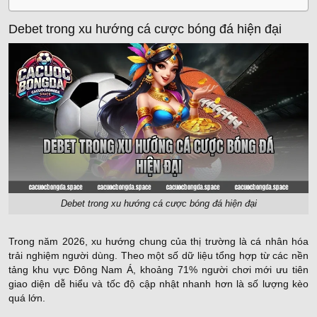
Debet trong xu hướng cá cược bóng đá hiện đại
Debet trong xu hướng cá cược bóng đá hiện đại
Trong năm 2026, xu hướng chung của thị trường là cá nhân hóa
trải nghiệm người dùng. Theo một số dữ liệu tổng hợp từ các nền
tảng khu vực Đông Nam Á, khoảng 71% người chơi mới ưu tiên
giao diện dễ hiểu và tốc độ cập nhật nhanh hơn là số lượng kèo
quá lớn.