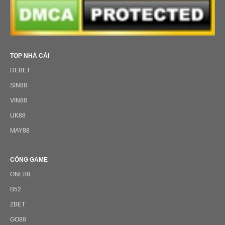
TOP NHÀ CÁI
DEBET
SIN88
VIN88
UK88
MAY88
CỔNG GAME
ONE88
B52
ZBET
GO88