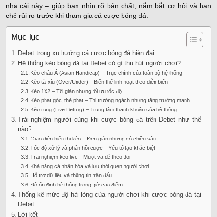
nhà cái này – giúp bạn nhìn rõ bản chất, nắm bắt cơ hội và hạn
chế rủi ro trước khi tham gia cá cược bóng đá.
Mục lục
Debet trong xu hướng cá cược bóng đá hiện đại
Hệ thống kèo bóng đá tại Debet có gì thu hút người chơi?
Kèo châu Á (Asian Handicap) – Trục chính của toàn bộ hệ thống
Kèo tài xỉu (Over/Under) – Biến thể linh hoạt theo diễn biến
Kèo 1X2 – Tối giản nhưng tối ưu tốc độ
Kèo phạt góc, thẻ phạt – Thị trường ngách nhưng tăng trưởng mạnh
Kèo rung (Live Betting) – Trung tâm thanh khoản của hệ thống
Trải nghiệm người dùng khi cược bóng đá trên Debet như thế
nào?
Giao diện hiển thị kèo – Đơn giản nhưng có chiều sâu
Tốc độ xử lý và phản hồi cược – Yếu tố tạo khác biệt
Trải nghiệm kèo live – Mượt và dễ theo dõi
Khả năng cá nhân hóa và lưu thói quen người chơi
Hỗ trợ dữ liệu và thông tin trận đấu
Độ ổn định hệ thống trong giờ cao điểm
Thống kê mức độ hài lòng của người chơi khi cược bóng đá tại
Debet
Lời kết