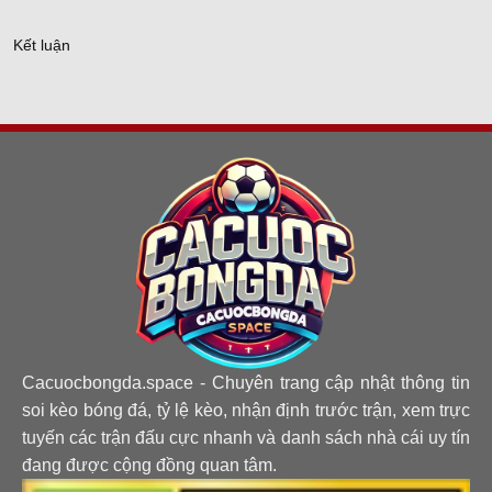
Kết luận
Cacuocbongda.space
- Chuyên trang cập nhật thông tin
soi kèo bóng đá, tỷ lệ kèo, nhận định trước trận, xem trực
tuyến các trận đấu cực nhanh và danh sách nhà cái uy tín
đang được cộng đồng quan tâm.