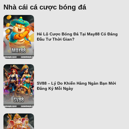
Nhà cái cá cược bóng đá
Hé Lộ Cược Bóng Đá Tại May88 Có Đáng
Đầu Tư Thời Gian?
May88
SV88 – Lý Do Khiến Hàng Ngàn Bạn Mới
Đăng Ký Mỗi Ngày
Sv88