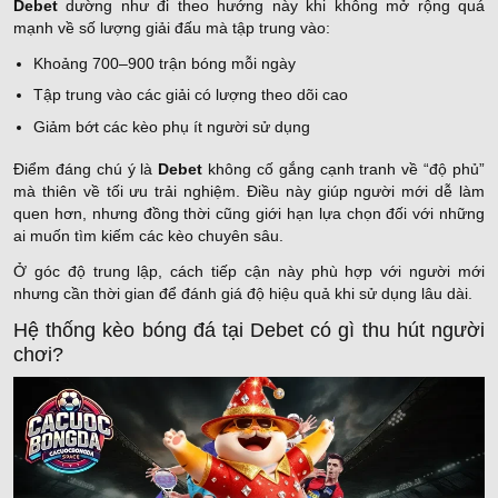
Debet
dường như đi theo hướng này khi không mở rộng quá
mạnh về số lượng giải đấu mà tập trung vào:
Khoảng 700–900 trận bóng mỗi ngày
Tập trung vào các giải có lượng theo dõi cao
Giảm bớt các kèo phụ ít người sử dụng
Điểm đáng chú ý là
Debet
không cố gắng cạnh tranh về “độ phủ”
mà thiên về tối ưu trải nghiệm. Điều này giúp người mới dễ làm
quen hơn, nhưng đồng thời cũng giới hạn lựa chọn đối với những
ai muốn tìm kiếm các kèo chuyên sâu.
Ở góc độ trung lập, cách tiếp cận này phù hợp với người mới
nhưng cần thời gian để đánh giá độ hiệu quả khi sử dụng lâu dài.
Hệ thống kèo bóng đá tại Debet có gì thu hút người
chơi?