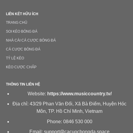
LIÊN KẾT HỮU ÍCH
TRANG CHỦ
SOI KÈO BÓNG ĐÁ
NHÀ CÁI CÁ CƯỢC BÓNG ĐÁ
CÁ CƯỢC BÓNG ĐÁ
TỶ LỆ KÈO
KÈO CƯỢC CHẤP
THÔNG TIN LIÊN HỆ
Website:
https://www.musiccountry.tv/
Địa chỉ: 43/29 Phan Văn Đối, Xã Bà Điểm, Huyện Hóc
Môn, TP. Hồ Chí Minh, Vietnam
Phone: 0846 530 000
Email:
support@cacuocbongda.space