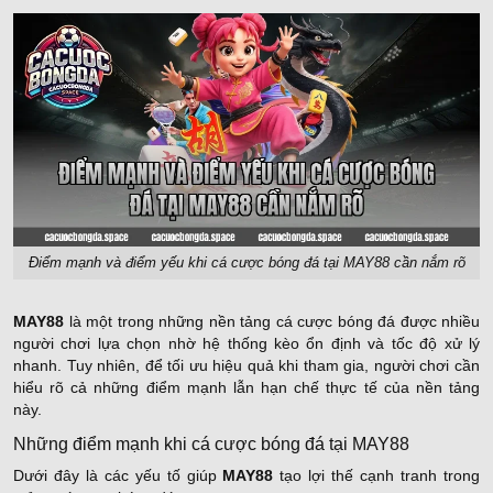
Điểm mạnh và điểm yếu khi cá cược bóng đá tại MAY88 cần nắm rõ
MAY88
là một trong những nền tảng cá cược bóng đá được nhiều
người chơi lựa chọn nhờ hệ thống kèo ổn định và tốc độ xử lý
nhanh. Tuy nhiên, để tối ưu hiệu quả khi tham gia, người chơi cần
hiểu rõ cả những điểm mạnh lẫn hạn chế thực tế của nền tảng
này.
Những điểm mạnh khi cá cược bóng đá tại MAY88
Dưới đây là các yếu tố giúp
MAY88
tạo lợi thế cạnh tranh trong