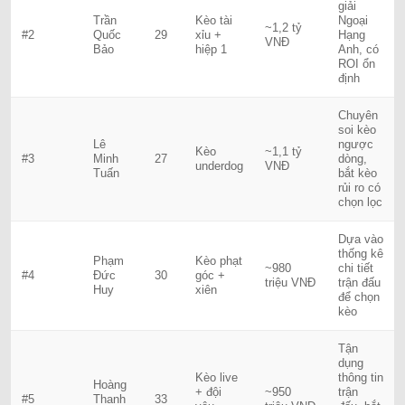
giải
Trần
Kèo tài
Ngoại
~1,2 tỷ
#2
Quốc
29
xỉu +
Hạng
VNĐ
Bảo
hiệp 1
Anh, có
ROI ổn
định
Chuyên
soi kèo
Lê
ngược
Kèo
~1,1 tỷ
#3
Minh
27
dòng,
underdog
VNĐ
Tuấn
bắt kèo
rủi ro có
chọn lọc
Dựa vào
thống kê
Phạm
Kèo phạt
~980
chi tiết
#4
Đức
30
góc +
triệu VNĐ
trận đấu
Huy
xiên
để chọn
kèo
Tận
dụng
Kèo live
thông tin
Hoàng
+ đội
~950
trận
#5
Thanh
33