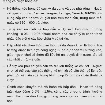
mảng cá cược bóng đá:
Hệ thống kèo bóng đá cực kỳ đa dạng và bao phủ rộng – Ngoài
các giải lớn như Premier League, La Liga, Serie A,
MAY88
còn
cung cấp kèo từ hơn 25 giải nhỏ trên toàn cầu, trung bình mỗi
ngày có 350 – 600 trận/kèo.
Tỷ lệ kèo ổn định và hấp dẫn – Độ lệch kèo duy trì trong
khoảng ±0.03 – ±0.06, thuộc nhóm nhà cái có tỷ lệ cạnh tranh
nhất, đặc biệt ở các kèo châu Á và tài xỉu.
Cập nhật kèo theo thời gian thực và dự đoán AI – Hệ thống live
betting được tích hợp công nghệ AI để dự đoán xu hướng kèo,
giúp người chơi có thêm dữ liệu hỗ trợ quyết định cược; tốc độ
cập nhật chỉ 1 – 2 giây.
Hỗ trợ kèo phụ chuyên sâu và dữ liệu thống kê chi tiết – Người
chơi có thể truy cập các thống kê chi tiết về cầu thủ, số lần sút,
phạt góc và hiệu suất trung bình, giúp tối ưu hóa chiến thuật cá
cược.
Chính sách khuyến mãi và hoàn trả hấp dẫn – Hoàn trả hàng
tuần dao động 0,8% – 1,5%, cùng các chương trình thưởng
riêng theo giải đấu lớn, giúp tăng vốn cược và giảm rủi ro dài
hạn.