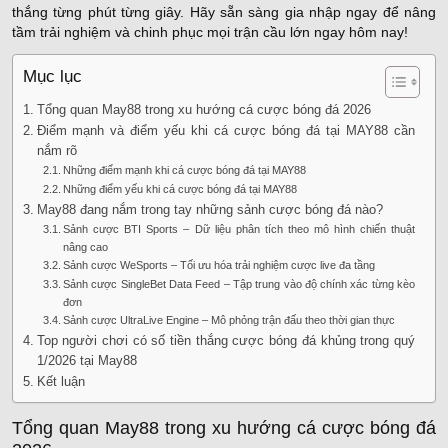
thắng từng phút từng giây. Hãy sẵn sàng gia nhập ngay để nâng
tầm trải nghiệm và chinh phục mọi trận cầu lớn ngay hôm nay!
Mục lục
Tổng quan May88 trong xu hướng cá cược bóng đá 2026
Điểm mạnh và điểm yếu khi cá cược bóng đá tại MAY88 cần
nắm rõ
Những điểm mạnh khi cá cược bóng đá tại MAY88
Những điểm yếu khi cá cược bóng đá tại MAY88
May88 đang nắm trong tay những sảnh cược bóng đá nào?
Sảnh cược BTI Sports – Dữ liệu phân tích theo mô hình chiến thuật
nâng cao
Sảnh cược WeSports – Tối ưu hóa trải nghiệm cược live đa tầng
Sảnh cược SingleBet Data Feed – Tập trung vào độ chính xác từng kèo
đơn
Sảnh cược UltraLive Engine – Mô phỏng trận đấu theo thời gian thực
Top người chơi có số tiền thắng cược bóng đá khủng trong quý
1/2026 tại May88
Kết luận
Tổng quan May88 trong xu hướng cá cược bóng đá