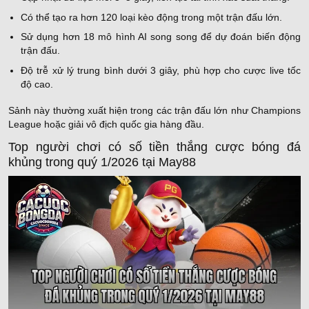
Có thể tạo ra hơn 120 loại kèo động trong một trận đấu lớn.
Sử dụng hơn 18 mô hình AI song song để dự đoán biến động
trận đấu.
Độ trễ xử lý trung bình dưới 3 giây, phù hợp cho cược live tốc
độ cao.
Sảnh này thường xuất hiện trong các trận đấu lớn như Champions
League hoặc giải vô địch quốc gia hàng đầu.
Top người chơi có số tiền thắng cược bóng đá
khủng trong quý 1/2026 tại May88