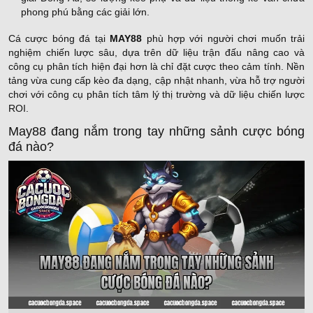
phong phú bằng các giải lớn.
Cá cược bóng đá tại
MAY88
phù hợp với người chơi muốn trải
nghiệm chiến lược sâu, dựa trên dữ liệu trận đấu nâng cao và
công cụ phân tích hiện đại hơn là chỉ đặt cược theo cảm tính. Nền
tảng vừa cung cấp kèo đa dạng, cập nhật nhanh, vừa hỗ trợ người
chơi với công cụ phân tích tâm lý thị trường và dữ liệu chiến lược
ROI.
May88 đang nắm trong tay những sảnh cược bóng
đá nào?