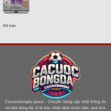
Red88
Kết luận
Cacuocbongda.space
- Chuyên trang cập nhật thông tin
soi kèo bóng đá, tỷ lệ kèo, nhận định trước trận, xem trực