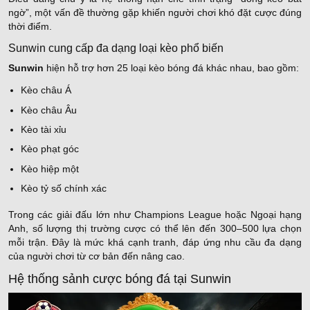
ngờ”, một vấn đề thường gặp khiến người chơi khó đặt cược đúng
thời điểm.
Sunwin cung cấp đa dạng loại kèo phổ biến
Sunwin
hiện hỗ trợ hơn 25 loại kèo bóng đá khác nhau, bao gồm:
Kèo châu Á
Kèo châu Âu
Kèo tài xỉu
Kèo phạt góc
Kèo hiệp một
Kèo tỷ số chính xác
Trong các giải đấu lớn như Champions League hoặc Ngoại hạng
Anh, số lượng thị trường cược có thể lên đến 300–500 lựa chọn
mỗi trận. Đây là mức khá cạnh tranh, đáp ứng nhu cầu đa dạng
của người chơi từ cơ bản đến nâng cao.
Hệ thống sảnh cược bóng đá tại Sunwin