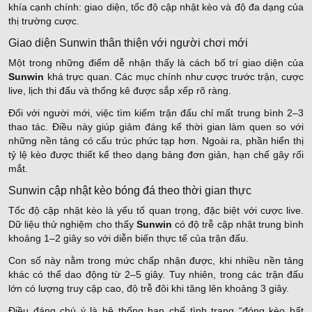
khía cạnh chính: giao diện, tốc độ cập nhật kèo và độ đa dạng của
thị trường cược.
Giao diện Sunwin thân thiện với người chơi mới
Một trong những điểm dễ nhận thấy là cách bố trí giao diện của
Sunwin
khá trực quan. Các mục chính như cược trước trận, cược
live, lịch thi đấu và thống kê được sắp xếp rõ ràng.
Đối với người mới, việc tìm kiếm trận đấu chỉ mất trung bình 2–3
thao tác. Điều này giúp giảm đáng kể thời gian làm quen so với
những nền tảng có cấu trúc phức tạp hơn. Ngoài ra, phần hiển thị
tỷ lệ kèo được thiết kế theo dạng bảng đơn giản, hạn chế gây rối
mắt.
Sunwin cập nhật kèo bóng đá theo thời gian thực
Tốc độ cập nhật kèo là yếu tố quan trọng, đặc biệt với cược live.
Dữ liệu thử nghiệm cho thấy
Sunwin
có độ trễ cập nhật trung bình
khoảng 1–2 giây so với diễn biến thực tế của trận đấu.
Con số này nằm trong mức chấp nhận được, khi nhiều nền tảng
khác có thể dao động từ 2–5 giây. Tuy nhiên, trong các trận đấu
lớn có lượng truy cập cao, độ trễ đôi khi tăng lên khoảng 3 giây.
Điều đáng chú ý là hệ thống hạn chế tình trạng “đóng kèo bất