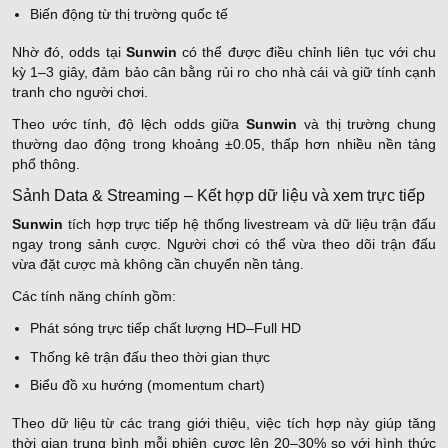
Biến động từ thị trường quốc tế
Nhờ đó, odds tại
Sunwin
có thể được điều chỉnh liên tục với chu
kỳ 1–3 giây, đảm bảo cân bằng rủi ro cho nhà cái và giữ tính cạnh
tranh cho người chơi.
Theo ước tính, độ lệch odds giữa
Sunwin
và thị trường chung
thường dao động trong khoảng ±0.05, thấp hơn nhiều nền tảng
phổ thông.
Sảnh Data & Streaming – Kết hợp dữ liệu và xem trực tiếp
Sunwin
tích hợp trực tiếp hệ thống livestream và dữ liệu trận đấu
ngay trong sảnh cược. Người chơi có thể vừa theo dõi trận đấu
vừa đặt cược mà không cần chuyển nền tảng.
Các tính năng chính gồm:
Phát sóng trực tiếp chất lượng HD–Full HD
Thống kê trận đấu theo thời gian thực
Biểu đồ xu hướng (momentum chart)
Theo dữ liệu từ các trang giới thiệu, việc tích hợp này giúp tăng
thời gian trung bình mỗi phiên cược lên 20–30% so với hình thức