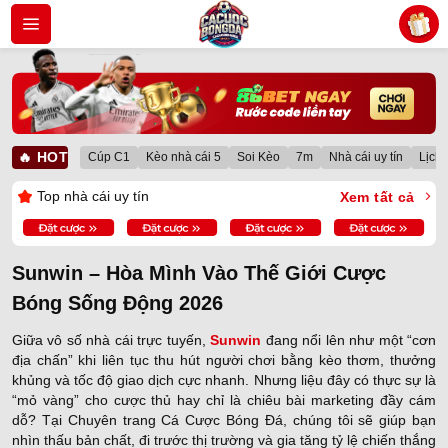
Bỏ
qua
nội
dung
🔥 HOT
Cúp C1
Kèo nhà cái 5
Soi Kèo
7m
Nhà cái uy tín
Lịch 
Top nhà cái uy tín
Xem tất cả
Sunwin – Hòa Mình Vào Thế Giới Cược
Bóng Sống Động 2026
Giữa vô số nhà cái trực tuyến,
Sunwin
đang nổi lên như một “cơn
địa chấn” khi liên tục thu hút người chơi bằng kèo thơm, thưởng
khủng và tốc độ giao dịch cực nhanh. Nhưng liệu đây có thực sự là
“mỏ vàng” cho cược thủ hay chỉ là chiêu bài marketing đầy cám
dỗ? Tại Chuyên trang Cá Cược Bóng Đá, chúng tôi sẽ giúp bạn
nhìn thấu bản chất, đi trước thị trường và gia tăng tỷ lệ chiến thắng