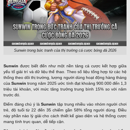
Sunwin trong bức tranh của thị trường cá cược bóng đá 2026
Sunwin
được biết đến như một nền tảng cá cược kết hợp giữa
yếu tố giải trí và dữ liệu thể thao. Theo số liệu tổng hợp từ các hệ
thống theo dõi thị trường, lượng người dùng hoạt động hàng tháng
của
Sunwin
trong năm 2025 ước tính đạt khoảng 900.000 đến 1,3
triệu tài khoản, với mức tăng trưởng trung bình 15% so với năm
trước đó.
Điểm đáng chú ý là
Sunwin
tập trung nhiều vào nhóm người chơi
trẻ, độ tuổi từ 22 đến 35 chiếm gần 58% tổng người dùng. Điều
này phần nào lý giải cho cách thiết kế giao diện và hệ thống cược
mang tính trực quan, dễ tiếp cận.