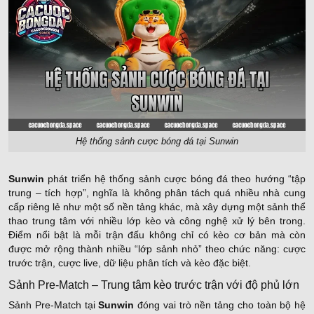
Hệ thống sảnh cược bóng đá tại Sunwin
Sunwin
phát triển hệ thống sảnh cược bóng đá theo hướng “tập
trung – tích hợp”, nghĩa là không phân tách quá nhiều nhà cung
cấp riêng lẻ như một số nền tảng khác, mà xây dựng một sảnh thể
thao trung tâm với nhiều lớp kèo và công nghệ xử lý bên trong.
Điểm nổi bật là mỗi trận đấu không chỉ có kèo cơ bản mà còn
được mở rộng thành nhiều “lớp sảnh nhỏ” theo chức năng: cược
trước trận, cược live, dữ liệu phân tích và kèo đặc biệt.
Sảnh Pre-Match – Trung tâm kèo trước trận với độ phủ lớn
Sảnh Pre-Match tại
Sunwin
đóng vai trò nền tảng cho toàn bộ hệ