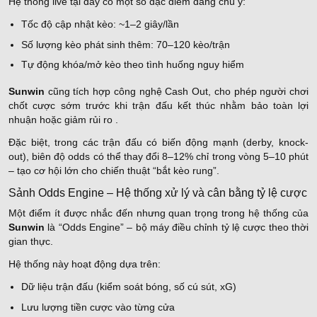
Hệ thống live tại đây có một số đặc điểm đáng chú ý:
Tốc độ cập nhật kèo: ~1–2 giây/lần
Số lượng kèo phát sinh thêm: 70–120 kèo/trận
Tự động khóa/mở kèo theo tình huống nguy hiểm
Sunwin
cũng tích hợp công nghệ Cash Out, cho phép người chơi
chốt cược sớm trước khi trận đấu kết thúc nhằm bảo toàn lợi
nhuận hoặc giảm rủi ro .
Đặc biệt, trong các trận đấu có biến động mạnh (derby, knock-
out), biên độ odds có thể thay đổi 8–12% chỉ trong vòng 5–10 phút
– tạo cơ hội lớn cho chiến thuật “bắt kèo rung”.
Sảnh Odds Engine – Hệ thống xử lý và cân bằng tỷ lệ cược
Một điểm ít được nhắc đến nhưng quan trọng trong hệ thống của
Sunwin
là “Odds Engine” – bộ máy điều chỉnh tỷ lệ cược theo thời
gian thực.
Hệ thống này hoạt động dựa trên:
Dữ liệu trận đấu (kiểm soát bóng, số cú sút, xG)
Lưu lượng tiền cược vào từng cửa