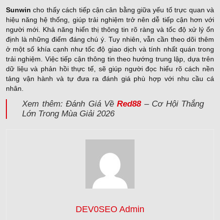
Sunwin
cho thấy cách tiếp cận cân bằng giữa yếu tố trực quan và
hiệu năng hệ thống, giúp trải nghiệm trở nên dễ tiếp cận hơn với
người mới. Khả năng hiển thị thông tin rõ ràng và tốc độ xử lý ổn
định là những điểm đáng chú ý. Tuy nhiên, vẫn cần theo dõi thêm
ở một số khía cạnh như tốc độ giao dịch và tính nhất quán trong
trải nghiệm. Việc tiếp cận thông tin theo hướng trung lập, dựa trên
dữ liệu và phản hồi thực tế, sẽ giúp người đọc hiểu rõ cách nền
tảng vận hành và tự đưa ra đánh giá phù hợp với nhu cầu cá
nhân.
Xem thêm: Đánh Giá Về
Red88
– Cơ Hội Thắng
Lớn Trong Mùa Giải 2026
DEV0SEO Admin