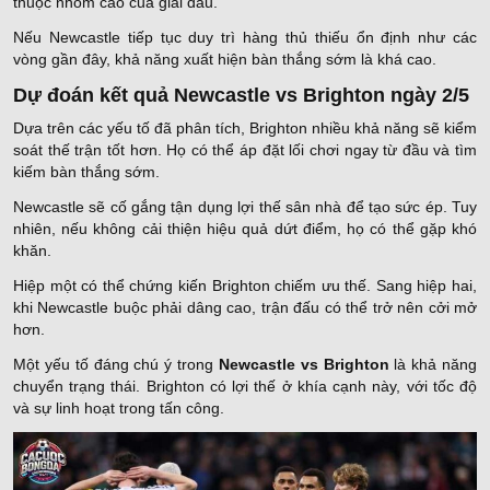
thuộc nhóm cao của giải đấu.
Nếu Newcastle tiếp tục duy trì hàng thủ thiếu ổn định như các
vòng gần đây, khả năng xuất hiện bàn thắng sớm là khá cao.
Dự đoán kết quả Newcastle vs Brighton ngày 2/5
Dựa trên các yếu tố đã phân tích, Brighton nhiều khả năng sẽ kiểm
soát thế trận tốt hơn. Họ có thể áp đặt lối chơi ngay từ đầu và tìm
kiếm bàn thắng sớm.
Newcastle sẽ cố gắng tận dụng lợi thế sân nhà để tạo sức ép. Tuy
nhiên, nếu không cải thiện hiệu quả dứt điểm, họ có thể gặp khó
khăn.
Hiệp một có thể chứng kiến Brighton chiếm ưu thế. Sang hiệp hai,
khi Newcastle buộc phải dâng cao, trận đấu có thể trở nên cởi mở
hơn.
Một yếu tố đáng chú ý trong
Newcastle vs Brighton
là khả năng
chuyển trạng thái. Brighton có lợi thế ở khía cạnh này, với tốc độ
và sự linh hoạt trong tấn công.