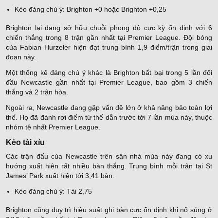
Kèo đáng chú ý: Brighton +0 hoặc Brighton +0,25
Brighton lại đang sở hữu chuỗi phong độ cực kỳ ổn định với 6
chiến thắng trong 8 trận gần nhất tại Premier League. Đội bóng
của Fabian Hurzeler hiện đạt trung bình 1,9 điểm/trận trong giai
đoạn này.
Một thống kê đáng chú ý khác là Brighton bất bại trong 5 lần đối
đầu Newcastle gần nhất tại Premier League, bao gồm 3 chiến
thắng và 2 trận hòa.
Ngoài ra, Newcastle đang gặp vấn đề lớn ở khả năng bảo toàn lợi
thế. Họ đã đánh rơi điểm từ thế dẫn trước tới 7 lần mùa này, thuộc
nhóm tệ nhất Premier League.
Kèo tài xỉu
Các trận đấu của Newcastle trên sân nhà mùa này đang có xu
hướng xuất hiện rất nhiều bàn thắng. Trung bình mỗi trận tại St
James’ Park xuất hiện tới 3,41 bàn.
Kèo đáng chú ý: Tài 2,75
Brighton cũng duy trì hiệu suất ghi bàn cực ổn định khi nổ súng ở