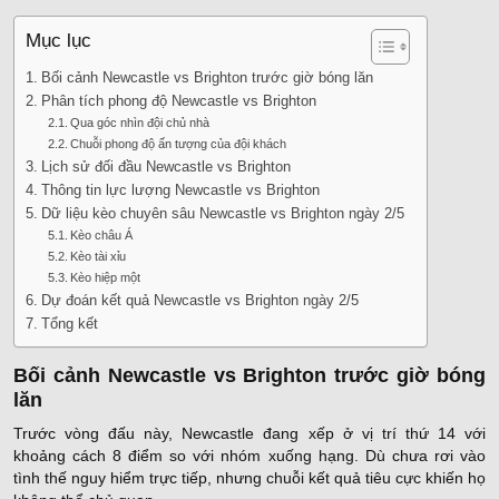
Mục lục
Bối cảnh Newcastle vs Brighton trước giờ bóng lăn
Phân tích phong độ Newcastle vs Brighton
Qua góc nhìn đội chủ nhà
Chuỗi phong độ ấn tượng của đội khách
Lịch sử đối đầu Newcastle vs Brighton
Thông tin lực lượng Newcastle vs Brighton
Dữ liệu kèo chuyên sâu Newcastle vs Brighton ngày 2/5
Kèo châu Á
Kèo tài xỉu
Kèo hiệp một
Dự đoán kết quả Newcastle vs Brighton ngày 2/5
Tổng kết
Bối cảnh Newcastle vs Brighton trước giờ bóng
lăn
Trước vòng đấu này, Newcastle đang xếp ở vị trí thứ 14 với
khoảng cách 8 điểm so với nhóm xuống hạng. Dù chưa rơi vào
tình thế nguy hiểm trực tiếp, nhưng chuỗi kết quả tiêu cực khiến họ