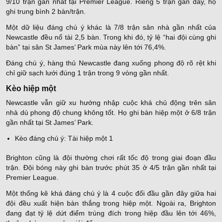
9/10 trận gần nhất tại Premier League. Riêng 5 trận gần đây, họ
ghi trung bình 2 bàn/trận.
Một dữ liệu đáng chú ý khác là 7/8 trận sân nhà gần nhất của
Newcastle đều nổ tài 2,5 bàn. Trong khi đó, tỷ lệ “hai đội cùng ghi
bàn” tại sân St James’ Park mùa này lên tới 76,4%.
Đáng chú ý, hàng thủ Newcastle đang xuống phong độ rõ rệt khi
chỉ giữ sạch lưới đúng 1 trận trong 9 vòng gần nhất.
Kèo hiệp một
Newcastle vẫn giữ xu hướng nhập cuộc khá chủ động trên sân
nhà dù phong độ chung không tốt. Họ ghi bàn hiệp một ở 6/8 trận
gần nhất tại St James’ Park.
Kèo đáng chú ý: Tài hiệp một 1
Brighton cũng là đội thường chơi rất tốc độ trong giai đoạn đầu
trận. Đội bóng này ghi bàn trước phút 35 ở 4/5 trận gần nhất tại
Premier League.
Một thống kê khá đáng chú ý là 4 cuộc đối đầu gần đây giữa hai
đội đều xuất hiện bàn thắng trong hiệp một. Ngoài ra, Brighton
đang đạt tỷ lệ dứt điểm trúng đích trong hiệp đầu lên tới 46%,