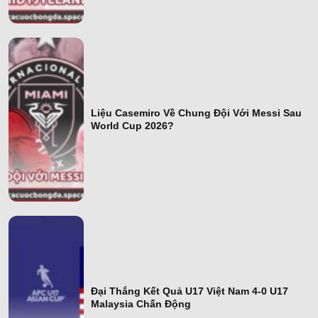
24/4
Liệu Casemiro Về Chung Đội Với Messi Sau
Liệu Casemiro
World Cup 2026?
Về Chung Đội
Với Messi Sau
World Cup
2026?
Đại Thắng Kết Quả U17 Việt Nam 4-0 U17
Đại Thắng Kết
Malaysia Chấn Động
Quả U17 Việt