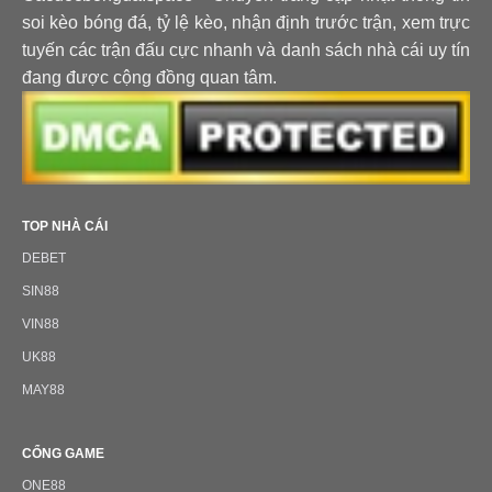
soi kèo bóng đá, tỷ lệ kèo, nhận định trước trận, xem trực
tuyến các trận đấu cực nhanh và danh sách nhà cái uy tín
đang được cộng đồng quan tâm.
TOP NHÀ CÁI
DEBET
SIN88
VIN88
UK88
MAY88
CỔNG GAME
ONE88