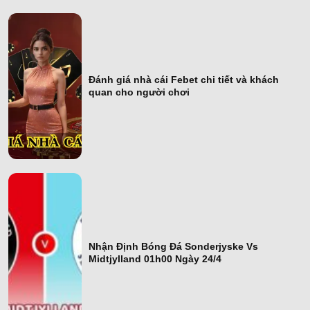
Đánh giá nhà cái Febet chi tiết và khách
quan cho người chơi
Đánh giá nhà
cái Febet chi tiết
và khách quan
cho người chơi
Nhận Định Bóng Đá Sonderjyske Vs
Nhận Định Bóng
Midtjylland 01h00 Ngày 24/4
Đá Sonderjyske
Vs Midtjylland
01h00 Ngày