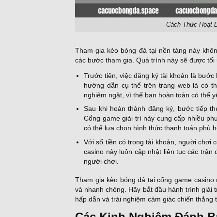
Cách Thức Hoạt 
Tham gia kèo bóng đá tại nền tảng này khô
các bước tham gia. Quá trình này sẽ được tối 
Trước tiên, việc đăng ký tài khoản là bước
hướng dẫn cụ thể trên trang web là có t
nghiêm ngặt, vì thế bạn hoàn toàn có thể y
Sau khi hoàn thành đăng ký, bước tiếp th
Cổng game giải trí này cung cấp nhiều phư
có thể lựa chọn hình thức thanh toán phù h
Với số tiền có trong tài khoản, người chơ
casino này luôn cập nhật liên tục các trận
người chơi.
Tham gia kèo bóng đá tại cổng game casino nà
và nhanh chóng. Hãy bắt đầu hành trình giải
hấp dẫn và trải nghiệm cảm giác chiến thắng t
Các Kinh Nghiệm Đánh B