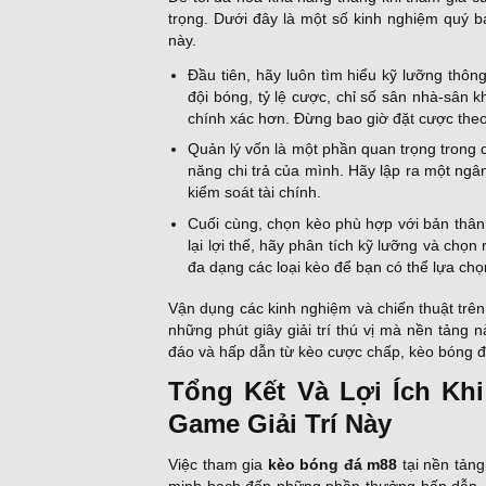
trọng. Dưới đây là một số kinh nghiệm quý b
này.
Đầu tiên, hãy luôn tìm hiểu kỹ lưỡng thôn
đội bóng, tỷ lệ cược, chỉ số sân nhà-sân 
chính xác hơn. Đừng bao giờ đặt cược the
Quản lý vốn là một phần quan trọng trong 
năng chi trả của mình. Hãy lập ra một ngâ
kiểm soát tài chính.
Cuối cùng, chọn kèo phù hợp với bản thâ
lại lợi thế, hãy phân tích kỹ lưỡng và chọ
đa dạng các loại kèo để bạn có thể lựa ch
Vận dụng các kinh nghiệm và chiến thuật trên
những phút giây giải trí thú vị mà nền tảng
đáo và hấp dẫn từ kèo cược chấp, kèo bóng đá 
Tổng Kết Và Lợi Ích Kh
Game Giải Trí Này
Việc tham gia
kèo bóng đá m88
tại nền tảng
minh bạch đến những phần thưởng hấp dẫn. V