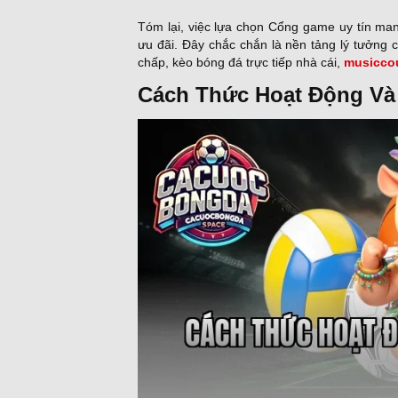
Tóm lại, việc lựa chọn Cổng game uy tín man
ưu đãi. Đây chắc chắn là nền tảng lý tưởng 
chấp, kèo bóng đá trực tiếp nhà cái,
musiccou
Cách Thức Hoạt Động Và