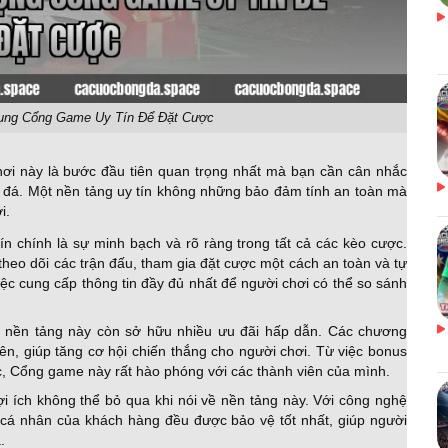
N
Dụng Cổng Game Uy Tín Để Đặt Cược
B
2
ơi này là bước đầu tiên quan trọng nhất mà bạn cần cân nhắc
 đá. Một nền tảng uy tín không những bảo đảm tính an toàn mà
i.
n chính là sự minh bạch và rõ ràng trong tất cả các kèo cược.
N
theo dõi các trận đấu, tham gia đặt cược một cách an toàn và tự
N
iệc cung cấp thông tin đầy đủ nhất để người chơi có thể so sánh
N
ết, nền tảng này còn sở hữu nhiều ưu đãi hấp dẫn. Các chương
n, giúp tăng cơ hội chiến thắng cho người chơi. Từ việc bonus
c, Cổng game này rất hào phóng với các thành viên của mình.
i ích không thể bỏ qua khi nói về nền tảng này. Với công nghệ
B
u cá nhân của khách hàng đều được bảo vệ tốt nhất, giúp người
0
.