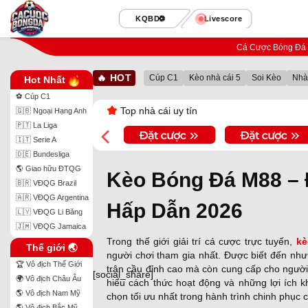
Bỏ
KQBD
Livescore
qua
nội
Cá Cược Bóng Đá
dung
🔥 HOT
Cúp C1
Kèo nhà cái 5
Soi Kèo
Nhà 
Hot Nhất
⚽ Cúp C1
Top nhà cái uy tín
🇬🇧 Ngoại Hạng Anh
🇵🇹 La Liga
🇮🇹 Serie A
🇩🇪 Bundesliga
🌎 Giao hữu ĐTQG
Kèo Bóng Đá M88 – 
🇧🇷 VĐQG Brazil
🇦🇷 VĐQG Argentina
Hấp Dẫn 2026
🇱🇾 VĐQG Li Băng
🇯🇲 VĐQG Jamaica
Trong thế giới giải trí cá cược trực tuyến,
kè
Thế giới 🌏
người chơi tham gia nhất. Được biết đến như
🏆 Vô địch Thế Giới
trận cầu đỉnh cao mà còn cung cấp cho người
[social_share]
🌍️ Vô địch Châu Âu
hiểu cách thức hoạt động và những lợi ích k
🌎️️ Vô địch Nam Mỹ
chọn tối ưu nhất trong hành trình chinh phục 
🌎️ Vô địch Bắc Mỹ