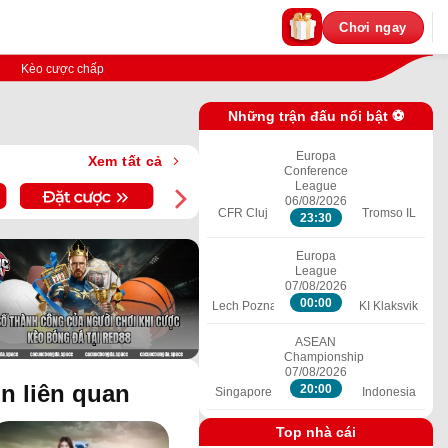
Chơi ngay
Kèo cược chấp
Những trận đấu nổi bật ⚽️
Europa
Xem tất cả
Conference
League
06/08/2026
CFR Cluj
Tromso IL
23:30
Europa
League
07/08/2026
00:00
Lech Poznan
KI Klaksvik
ASEAN
Championship
07/08/2026
in liên quan
20:00
Singapore
Indonesia
Top nhà cái