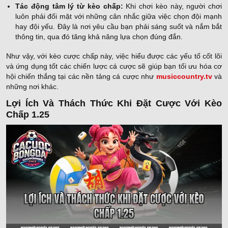
Tác động tâm lý từ kèo chấp:
Khi chơi kèo này, người chơi
luôn phải đối mặt với những cân nhắc giữa việc chọn đội mạnh
hay đội yếu. Đây là nơi yêu cầu bạn phải sáng suốt và nắm bắt
thông tin, qua đó tăng khả năng lựa chọn đúng đắn.
Như vậy, với kèo cược chấp này, việc hiểu được các yếu tố cốt lõi
và ứng dụng tốt các chiến lược cá cược sẽ giúp bạn tối ưu hóa cơ
hội chiến thắng tại các nền tảng cá cược như
musiccountry.tv
và
những nơi khác.
Lợi Ích Và Thách Thức Khi Đặt Cược Với Kèo
Chấp 1.25