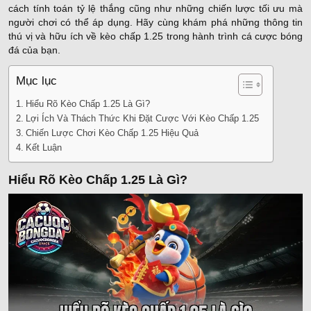
cách tính toán tỷ lệ thắng cũng như những chiến lược tối ưu mà
người chơi có thể áp dụng. Hãy cùng khám phá những thông tin
thú vị và hữu ích về kèo chấp 1.25 trong hành trình cá cược bóng
đá của bạn.
Mục lục
Hiểu Rõ Kèo Chấp 1.25 Là Gì?
Lợi Ích Và Thách Thức Khi Đặt Cược Với Kèo Chấp 1.25
Chiến Lược Chơi Kèo Chấp 1.25 Hiệu Quả
Kết Luận
Hiểu Rõ Kèo Chấp 1.25 Là Gì?