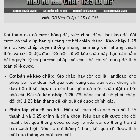
Hiểu Rõ Kèo Chấp 1.25 Là Gì?
Khi tham gia cá cược bóng đá, việc chọn đúng loại kèo để đặt
cược có thể giúp bạn gia tăng cơ hội chiến thắng.
Kèo chấp 1.25
là một kèo chấp truyền thống nhưng lại mang đến những thách
thức và cơ hội độc đáo. Để hiểu rõ về kèo chấp này, bạn cần nắm
bắt nguyên lý và phương pháp mà các nhà cái sử dụng để tính
toán tỷ lệ cược.
Cơ bản về kèo chấp:
Kèo chấp, hay còn gọi là Handicap, cho
phép bạn dự đoán kết quả cuối cùng của trận đấu, không chỉ
dựa trên tỉ số thực mà còn bao gồm cả mức chấp đặt ra bởi
nhà cái. Đối với
kèo chấp 1.25
, đội bóng mạnh sẽ phải ‘chấp’
đối thủ 1.25 bàn thắng để kết quả cá cược chính xác.
Phân lập yếu tố cơ hội:
Hiểu về cách chia nhỏ con số 1.25
thành 1 và 0.25 chính là chìa khóa. Nếu bạn đặt cược cho đội
mạnh, kết quả thắng cược sẽ xảy ra nếu đội đó thắng trên 2
bàn cách biệt. Nếu họ chỉ thắng 1 bàn, kết quả sẽ được tính
một nửa thắng và một nửa mất.