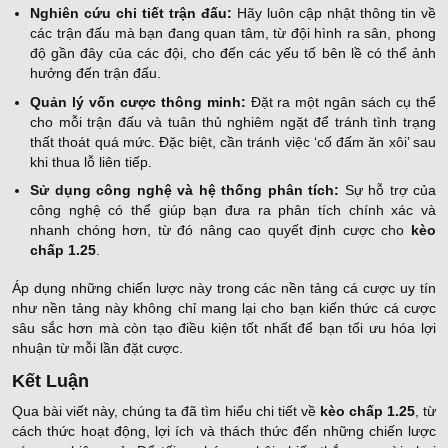
Nghiên cứu chi tiết trận đấu:
Hãy luôn cập nhật thông tin về
các trận đấu mà bạn đang quan tâm, từ đội hình ra sân, phong
độ gần đây của các đội, cho đến các yếu tố bên lề có thể ảnh
hưởng đến trận đấu.
Quản lý vốn cược thông minh:
Đặt ra một ngân sách cụ thể
cho mỗi trận đấu và tuân thủ nghiêm ngặt để tránh tình trạng
thất thoát quá mức. Đặc biệt, cần tránh việc ‘cố đấm ăn xôi’ sau
khi thua lỗ liên tiếp.
Sử dụng công nghệ và hệ thống phân tích:
Sự hỗ trợ của
công nghệ có thể giúp bạn đưa ra phân tích chính xác và
nhanh chóng hơn, từ đó nâng cao quyết định cược cho
kèo
chấp 1.25
.
Áp dụng những chiến lược này trong các nền tảng cá cược uy tín
như nền tảng này không chỉ mang lại cho bạn kiến thức cá cược
sâu sắc hơn mà còn tạo điều kiện tốt nhất để bạn tối ưu hóa lợi
nhuận từ mỗi lần đặt cược.
Kết Luận
Qua bài viết này, chúng ta đã tìm hiểu chi tiết về
kèo chấp 1.25
, từ
cách thức hoạt động, lợi ích và thách thức đến những chiến lược