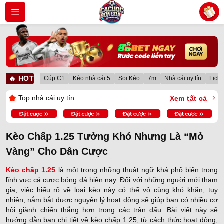
Bỏ
qua
nội
dung
🔥 HOT
Cúp C1
Kèo nhà cái 5
Soi Kèo
7m
Nhà cái uy tín
Lịch 
Top nhà cái uy tín
Xem tất cả
Kèo Chấp 1.25 Tưởng Khó Nhưng Là “Mỏ
Vàng” Cho Dân Cược
Kèo chấp 1.25
là một trong những thuật ngữ khá phổ biến trong
lĩnh vực cá cược bóng đá hiện nay. Đối với những người mới tham
gia, việc hiểu rõ về loại kèo này có thể vô cùng khó khăn, tuy
nhiên, nắm bắt được nguyên lý hoạt động sẽ giúp bạn có nhiều cơ
hội giành chiến thắng hơn trong các trận đấu. Bài viết này sẽ
hướng dẫn bạn chi tiết về kèo chấp 1.25, từ cách thức hoạt động,