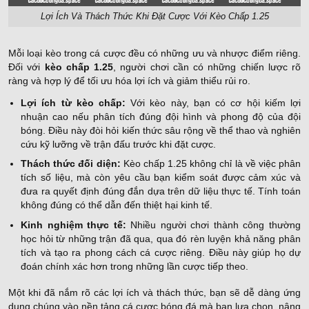
Lợi Ích Và Thách Thức Khi Đặt Cược Với Kèo Chấp 1.25
Mỗi loại kèo trong cá cược đều có những ưu và nhược điểm riêng.
Đối với
kèo chấp 1.25
, người chơi cần có những chiến lược rõ
ràng và hợp lý để tối ưu hóa lợi ích và giảm thiểu rủi ro.
Lợi ích từ kèo chấp:
Với kèo này, bạn có cơ hội kiếm lợi
nhuận cao nếu phân tích đúng đội hình và phong độ của đội
bóng. Điều này đòi hỏi kiến thức sâu rộng về thể thao và nghiên
cứu kỹ lưỡng về trận đấu trước khi đặt cược.
Thách thức đối diện:
Kèo chấp 1.25 không chỉ là về việc phân
tích số liệu, mà còn yêu cầu bạn kiểm soát được cảm xúc và
đưa ra quyết định đúng đắn dựa trên dữ liệu thực tế. Tính toán
không đúng có thể dẫn đến thiệt hại kinh tế.
Kinh nghiệm thực tế:
Nhiều người chơi thành công thường
học hỏi từ những trận đã qua, qua đó rèn luyện khả năng phân
tích và tạo ra phong cách cá cược riêng. Điều này giúp họ dự
đoán chính xác hơn trong những lần cược tiếp theo.
Một khi đã nắm rõ các lợi ích và thách thức, bạn sẽ dễ dàng ứng
dụng chúng vào nền tảng cá cược bóng đá mà bạn lựa chọn, nâng