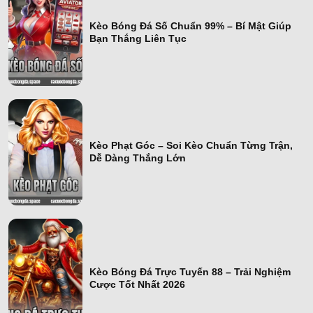
Kèo Bóng Đá Số Chuẩn 99% – Bí Mật Giúp
Bạn Thắng Liên Tục
kèo bóng đá số
Kèo Phạt Góc – Soi Kèo Chuẩn Từng Trận,
Dễ Dàng Thắng Lớn
kèo phạt góc
Kèo Bóng Đá Trực Tuyến 88 – Trải Nghiệm
Cược Tốt Nhất 2026
kèo bóng đá