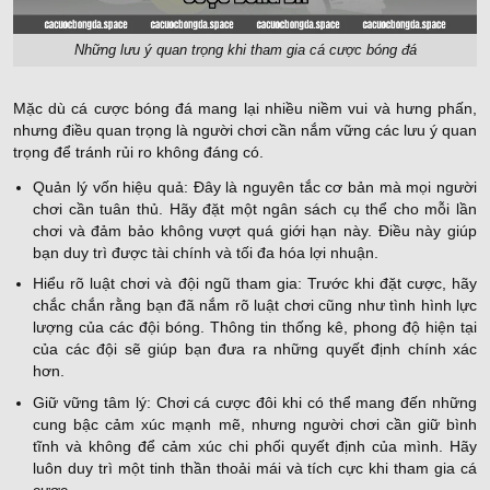
Những lưu ý quan trọng khi tham gia cá cược bóng đá
Mặc dù cá cược bóng đá mang lại nhiều niềm vui và hưng phấn,
nhưng điều quan trọng là người chơi cần nắm vững các lưu ý quan
trọng để tránh rủi ro không đáng có.
Quản lý vốn hiệu quả: Đây là nguyên tắc cơ bản mà mọi người
chơi cần tuân thủ. Hãy đặt một ngân sách cụ thể cho mỗi lần
chơi và đảm bảo không vượt quá giới hạn này. Điều này giúp
bạn duy trì được tài chính và tối đa hóa lợi nhuận.
Hiểu rõ luật chơi và đội ngũ tham gia: Trước khi đặt cược, hãy
chắc chắn rằng bạn đã nắm rõ luật chơi cũng như tình hình lực
lượng của các đội bóng. Thông tin thống kê, phong độ hiện tại
của các đội sẽ giúp bạn đưa ra những quyết định chính xác
hơn.
Giữ vững tâm lý: Chơi cá cược đôi khi có thể mang đến những
cung bậc cảm xúc mạnh mẽ, nhưng người chơi cần giữ bình
tĩnh và không để cảm xúc chi phối quyết định của mình. Hãy
luôn duy trì một tinh thần thoải mái và tích cực khi tham gia cá
cược.