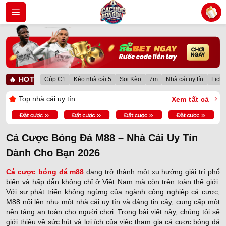
Bỏ
qua
nội
dung
🔥 HOT
Cúp C1
Kèo nhà cái 5
Soi Kèo
7m
Nhà cái uy tín
Lịch 
Top nhà cái uy tín
Xem tất cả
Cá Cược Bóng Đá M88 – Nhà Cái Uy Tín
Dành Cho Bạn 2026
Cá cược bóng đá m88
đang trở thành một xu hướng giải trí phổ
biến và hấp dẫn không chỉ ở Việt Nam mà còn trên toàn thế giới.
Với sự phát triển không ngừng của ngành công nghiệp cá cược,
M88 nổi lên như một nhà cái uy tín và đáng tin cậy, cung cấp một
nền tảng an toàn cho người chơi. Trong bài viết này, chúng tôi sẽ
giới thiệu về sức hút và lợi ích của việc tham gia cá cược bóng đá