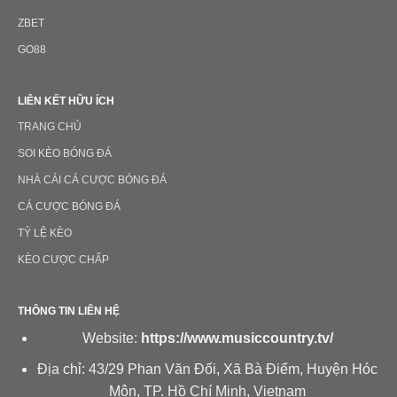
ZBET
GO88
LIÊN KẾT HỮU ÍCH
TRANG CHỦ
SOI KÈO BÓNG ĐÁ
NHÀ CÁI CÁ CƯỢC BÓNG ĐÁ
CÁ CƯỢC BÓNG ĐÁ
TỶ LỆ KÈO
KÈO CƯỢC CHẤP
THÔNG TIN LIÊN HỆ
Website:
https://www.musiccountry.tv/
Địa chỉ: 43/29 Phan Văn Đối, Xã Bà Điểm, Huyện Hóc
Môn, TP. Hồ Chí Minh, Vietnam