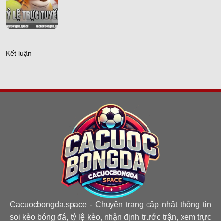
tỷ lệ trực tuyến
Kết luận
Cacuocbongda.space
- Chuyên trang cập nhật thông tin
soi kèo bóng đá, tỷ lệ kèo, nhận định trước trận, xem trực