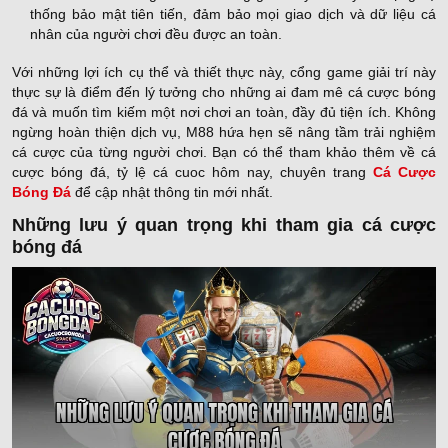
thống bảo mật tiên tiến, đảm bảo mọi giao dịch và dữ liệu cá
nhân của người chơi đều được an toàn.
Với những lợi ích cụ thể và thiết thực này, cổng game giải trí này
thực sự là điểm đến lý tưởng cho những ai đam mê cá cược bóng
đá và muốn tìm kiếm một nơi chơi an toàn, đầy đủ tiện ích. Không
ngừng hoàn thiện dịch vụ, M88 hứa hẹn sẽ nâng tầm trải nghiệm
cá cược của từng người chơi. Bạn có thể tham khảo thêm về cá
cược bóng đá, tỷ lệ cá cuoc hôm nay,
chuyên trang
Cá Cược
Bóng Đá
để cập nhật thông tin mới nhất.
Những lưu ý quan trọng khi tham gia cá cược
bóng đá