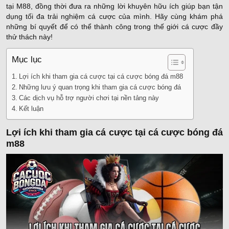
tại M88, đồng thời đưa ra những lời khuyên hữu ích giúp bạn tận
dụng tối đa trải nghiệm cá cược của mình. Hãy cùng khám phá
những bí quyết để có thể thành công trong thế giới cá cược đầy
thử thách này!
Mục lục
Lợi ích khi tham gia cá cược tại cá cược bóng đá m88
Những lưu ý quan trọng khi tham gia cá cược bóng đá
Các dịch vụ hỗ trợ người chơi tại nền tảng này
Kết luận
Lợi ích khi tham gia cá cược tại
cá cược bóng đá
m88