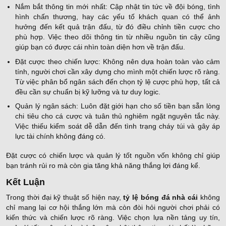
Nắm bắt thông tin mới nhất: Cập nhật tin tức về đội bóng, tình
hình chấn thương, hay các yếu tố khách quan có thể ảnh
hưởng đến kết quả trận đấu, từ đó điều chỉnh tiền cược cho
phù hợp. Việc theo dõi thông tin từ nhiều nguồn tin cậy cũng
giúp bạn có được cái nhìn toàn diện hơn về trận đấu.
Đặt cược theo chiến lược: Không nên dựa hoàn toàn vào cảm
tính, người chơi cần xây dựng cho mình một chiến lược rõ ràng.
Từ việc phân bổ ngân sách đến chọn tỷ lệ cược phù hợp, tất cả
đều cần sự chuẩn bị kỹ lưỡng và tư duy logic.
Quản lý ngân sách: Luôn đặt giới hạn cho số tiền bạn sẵn lòng
chi tiêu cho cá cược và tuân thủ nghiêm ngặt nguyên tắc này.
Việc thiếu kiểm soát dễ dẫn đến tình trạng cháy túi và gây áp
lực tài chính không đáng có.
Đặt cược có chiến lược và quản lý tốt nguồn vốn không chỉ giúp
bạn tránh rủi ro mà còn gia tăng khả năng thắng lợi đáng kể.
Kết Luận
Trong thời đại kỹ thuật số hiện nay,
tỷ lệ bóng đá nhà cái
không
chỉ mang lại cơ hội thắng lớn mà còn đòi hỏi người chơi phải có
kiến thức và chiến lược rõ ràng. Việc chọn lựa nền tảng uy tín,