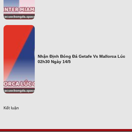
06h30 Ngày
14/5
Nhận Định Bóng Đá Getafe Vs Mallorca Lúc
Nhận Định Bóng
02h30 Ngày 14/5
Đá Getafe Vs
Mallorca Lúc
02h30 Ngày
14/5
Kết luận