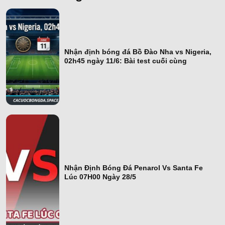
Nhận định bóng đá Bồ Đào Nha vs Nigeria,
02h45 ngày 11/6: Bài test cuối cùng
Bồ Đào Nha vs
Nigeria, 02h45
ngày 11/6
Nhận Định Bóng Đá Penarol Vs Santa Fe
Nhận Định Bóng
Lúc 07H00 Ngày 28/5
Đá Penarol Vs
Santa Fe Lúc
07H00 Ngày
28/5