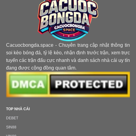
Cacuocbongda.space
- Chuyên trang cập nhật thông tin
soi kèo bóng đá, tỷ lệ kèo, nhận định trước trận, xem trực
tuyến các trận đấu cực nhanh và danh sách nhà cái uy tín
đang được cộng đồng quan tâm.
TOP NHÀ CÁI
DEBET
SIN88