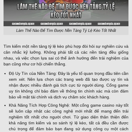
Làm Thế Nào Để Tìm Được Nền Tảng Tỷ Lệ Kèo Tốt Nhất
Tìm kiếm một nền tảng tỷ lệ kèo phù hợp đòi hỏi sự nghiên cứu và
cân nhắc kỹ lưỡng. Không phải tất cả các nền tảng đều giống
nhau, và việc chọn lựa sai có thể ảnh hưởng đến trải nghiệm của
bạn cũng như cơ hội chiến thắng.
Độ Uy Tín của Nền Tảng: Đây là yếu tố quan trọng đầu tiên cần
xem xét. Nên lựa chọn các trang web đã tạo được uy tín và
nhận được nhiều đánh giá tích cực từ người dùng. Cổng game
uy tín không chỉ bảo đảm về thông tin chính xác mà còn đảm
bảo về mặt tài chính và dịch vụ chăm sóc khách hàng.
Khả Năng Tích Hợp Công Nghệ: Một cổng game casino này tốt
sẽ luôn cập nhật các công nghệ mới nhất để mang đến trải
nghiệm tốt nhất cho người chơi. Từ giao diện thân thiện đến
khả năng tìm kiếm và so sánh tỷ lệ kèo, tất cả đều cần được
chú trọng để đảm bảo bạn đang sử dụng công cụ một cách