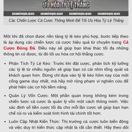
Các Chiến Lược Cá Cược Thông Minh Để Tối Ưu Hóa Tỷ Lệ Thắng
Một khi đã chọn được nền tảng tỷ lệ kèo phù hợp, bước tiếp theo
là áp dụng các chiến lược cá cược hiệu quả từ
chuyên trang
Cá
Cược Bóng Đá
. Điều này sẽ giúp bạn khai thác tối đa những
thông tin có được, từ đó tối ưu hóa cơ hội thắng cược.
Phân Tích Tỷ Lệ Kèo: Trước khi đặt cược, phân tích kỹ lưỡng
các tỷ lệ từ nhiều nguồn sẽ giúp bạn có cái nhìn tổng quát và
khách quan hơn. Đừng chỉ dựa vào tỷ lệ kèo hôm nay của một
cổng game duy nhất, mà hãy mở rộng phạm vi nghiên cứu để
phát hiện các cơ hội tiềm năng.
Quản Lý Vốn Cược: Một phần quan trọng không kém trong
chiến lược cá cược là quản lý vốn một cách thông minh. Việc
xác định số tiền cược tối đa cho mỗi lần cược sẽ giúp bạn hạn
chế rủi ro và kiểm soát tình hình tài chính tốt hơn.
Luôn Cập Nhật Kiến Thức: Thị trường cá cược luôn biến động
và việc duy trì kiến thức cập nhật là rất cần thiết. Hãy theo dõi