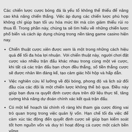
Các chiến lược cược bóng đá là yếu tố không thể thiếu để nâng
cao khả năng chiến thắng. Việc áp dụng các chiến lược phù hợp
không chỉ giúp bạn tối ưu hóa mức lời mà còn giảm thiểu rủi ro
thua lỗ. Trong phần này, chúng ta sẽ tìm hiểu về những chiến lược
phổ biến và cách áp dụng chúng trong nền tảng game casino hiện
nay.
Chiến thuật cược xiên được xem là một trong những cách hiệu
quả để tối đa hóa lợi nhuận. Với chiến thuật này, người chơi đặt
cược vào nhiều trận đấu khác nhau trong cùng một vé cược,
khi tất cả các trận đấu bạn chọn đều thắng, số tiền thắng cược
sẽ được nhân lên đáng kể, tạo cảm giác hồi hộp và hấp dẫn.
Việc nghiên cứu kĩ lưỡng về đội bóng, phong độ và lịch sử đối
đầu của các đội là một chiến lược không thể bỏ qua. Điều này
giúp bạn đưa ra quyết định cược dựa trên dữ liệu thực tế, tăng
cường khả năng dự đoán chính xác kết quả trận đấu.
Có một kế hoạch tài chính rõ ràng khi tham gia cược đóng vai
trò quan trọng trong việc quản lý vốn. Hạn chế tối đa việc để
cảm xúc tác động đến quyết định cược sẽ giúp bạn kiểm soát
tốt hơn nguồn vốn và duy trì hoạt động cá cược một cách bền
vững.