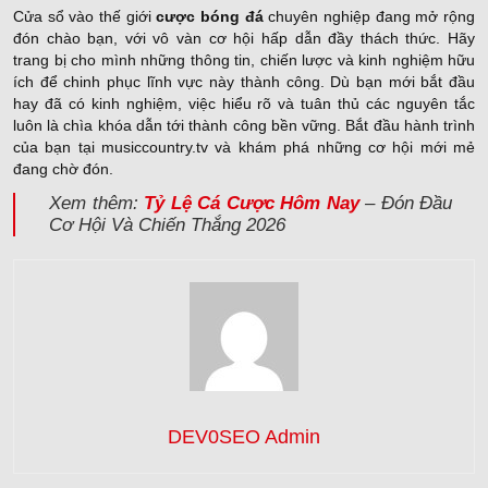
Cửa sổ vào thế giới
cược bóng đá
chuyên nghiệp đang mở rộng
đón chào bạn, với vô vàn cơ hội hấp dẫn đầy thách thức. Hãy
trang bị cho mình những thông tin, chiến lược và kinh nghiệm hữu
ích để chinh phục lĩnh vực này thành công. Dù bạn mới bắt đầu
hay đã có kinh nghiệm, việc hiểu rõ và tuân thủ các nguyên tắc
luôn là chìa khóa dẫn tới thành công bền vững. Bắt đầu hành trình
của bạn tại musiccountry.tv và khám phá những cơ hội mới mẻ
đang chờ đón.
Xem thêm:
Tỷ Lệ Cá Cược Hôm Nay
– Đón Đầu
Cơ Hội Và Chiến Thắng 2026
DEV0SEO Admin