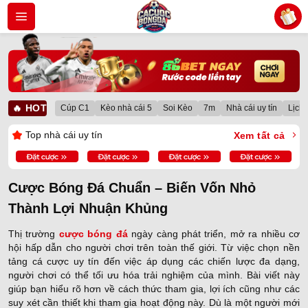
Bỏ
qua
nội
dung
🔥 HOT
Cúp C1
Kèo nhà cái 5
Soi Kèo
7m
Nhà cái uy tín
Lịch 
Top nhà cái uy tín
Xem tất cả
Cược Bóng Đá Chuẩn – Biến Vốn Nhỏ
Thành Lợi Nhuận Khủng
Thị trường
cược bóng đá
ngày càng phát triển, mở ra nhiều cơ
hội hấp dẫn cho người chơi trên toàn thế giới. Từ việc chọn nền
tảng cá cược uy tín đến việc áp dụng các chiến lược đa dạng,
người chơi có thể tối ưu hóa trải nghiệm của mình. Bài viết này
giúp bạn hiểu rõ hơn về cách thức tham gia, lợi ích cũng như các
suy xét cần thiết khi tham gia hoạt động này. Dù là một người mới