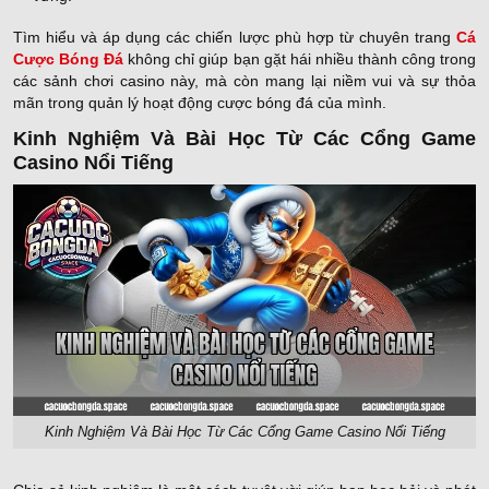
Tìm hiểu và áp dụng các chiến lược phù hợp từ
chuyên trang
Cá
Cược Bóng Đá
không chỉ giúp bạn gặt hái nhiều thành công trong
các sảnh chơi casino này, mà còn mang lại niềm vui và sự thỏa
mãn trong quản lý hoạt động cược bóng đá của mình.
Kinh Nghiệm Và Bài Học Từ Các Cổng Game
Casino Nổi Tiếng
Kinh Nghiệm Và Bài Học Từ Các Cổng Game Casino Nổi Tiếng