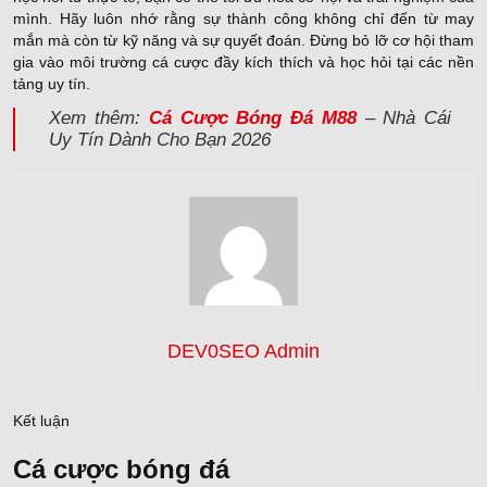
mình. Hãy luôn nhớ rằng sự thành công không chỉ đến từ may
mắn mà còn từ kỹ năng và sự quyết đoán. Đừng bỏ lỡ cơ hội tham
gia vào môi trường cá cược đầy kích thích và học hỏi tại các nền
tảng uy tín.
Xem thêm:
Cá Cược Bóng Đá M88
– Nhà Cái
Uy Tín Dành Cho Bạn 2026
DEV0SEO Admin
Kết luận
Cá cược bóng đá