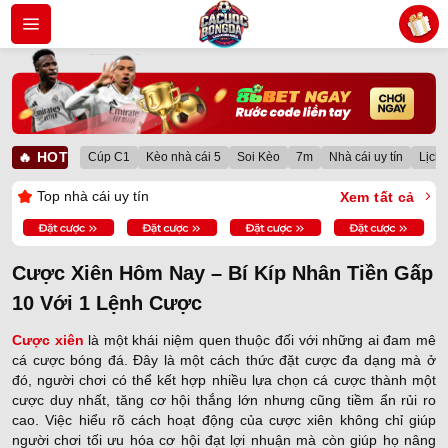
Bỏ
qua
nội
dung
🔥 HOT
Cúp C1
Kèo nhà cái 5
Soi Kèo
7m
Nhà cái uy tín
Lịch 
Top nhà cái uy tín
Xem tất cả
Cược Xiên Hôm Nay – Bí Kíp Nhân Tiền Gấp
10 Với 1 Lệnh Cược
Cược xiên
là một khái niệm quen thuộc đối với những ai đam mê
cá cược bóng đá. Đây là một cách thức đặt cược đa dạng mà ở
đó, người chơi có thể kết hợp nhiều lựa chọn cá cược thành một
cược duy nhất, tăng cơ hội thắng lớn nhưng cũng tiềm ẩn rủi ro
cao. Việc hiểu rõ cách hoạt động của cược xiên không chỉ giúp
người chơi tối ưu hóa cơ hội đạt lợi nhuận mà còn giúp họ nâng