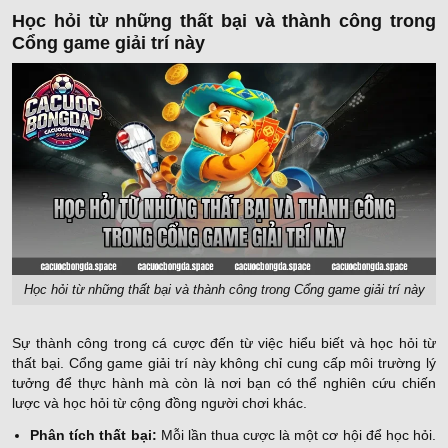
Học hỏi từ những thất bại và thành công trong
Cổng game giải trí này
Học hỏi từ những thất bại và thành công trong Cổng game giải trí này
Sự thành công trong cá cược đến từ việc hiểu biết và học hỏi từ
thất bại. Cổng game giải trí này không chỉ cung cấp môi trường lý
tưởng để thực hành mà còn là nơi bạn có thể nghiên cứu chiến
lược và học hỏi từ cộng đồng người chơi khác.
Phân tích thất bại:
Mỗi lần thua cược là một cơ hội để học hỏi.