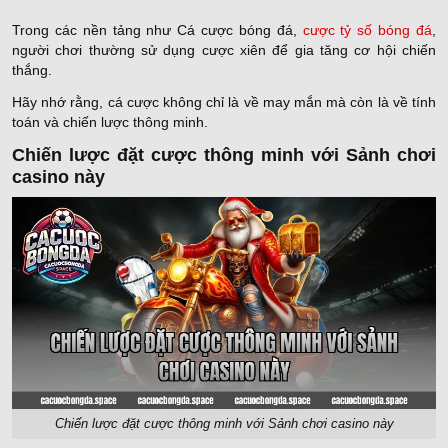
Trong các nền tảng như Cá cược bóng đá,
cược tỷ số bóng đá
,
người chơi thường sử dụng cược xiên để gia tăng cơ hội chiến
thắng.
Hãy nhớ rằng, cá cược không chỉ là về may mắn mà còn là về tính
toán và chiến lược thông minh.
Chiến lược đặt cược thông minh với Sảnh chơi
casino này
Chiến lược đặt cược thông minh với Sảnh chơi casino này