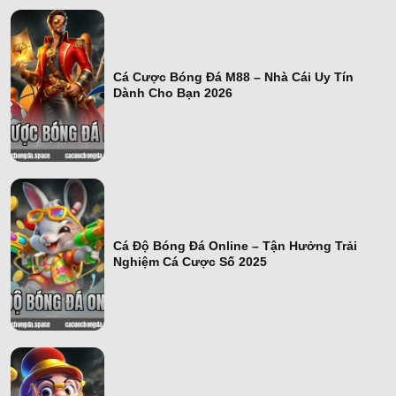
Cá Cược Bóng Đá M88 – Nhà Cái Uy Tín
Dành Cho Bạn 2026
cá cược bóng
đá m88
Cá Độ Bóng Đá Online – Tận Hưởng Trải
Nghiệm Cá Cược Số 2025
cá độ bóng đá
online