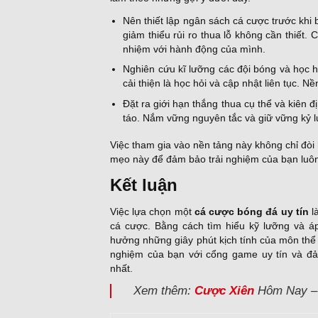
Nên thiết lập ngân sách cá cược trước khi 
giảm thiểu rủi ro thua lỗ không cần thiết. 
nhiệm với hành động của mình.
Nghiên cứu kĩ lưỡng các đội bóng và học h
cải thiện là học hỏi và cập nhật liên tục. N
Đặt ra giới hạn thắng thua cụ thể và kiên đ
táo. Nắm vững nguyên tắc và giữ vững kỷ l
Việc tham gia vào nền tảng này không chỉ đòi 
mẹo này để đảm bảo trải nghiệm của bạn luôn 
Kết luận
Việc lựa chọn một
cá cược bóng đá uy tín
là
cá cược. Bằng cách tìm hiểu kỹ lưỡng và á
hưởng những giây phút kịch tính của môn thể 
nghiệm của bạn với cổng game uy tín và đả
nhất.
Xem thêm:
Cược Xiên
Hôm Nay – 