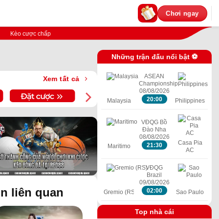
Chơi ngay
Kèo cược chấp
Những trận đấu nổi bật ⚽️
ASEAN
Xem tất cả
Championship
08/08/2026
20:00
Malaysia
Philippines
VĐQG Bồ
Đào Nha
08/08/2026
Casa Pia
21:30
Maritimo
AC
VĐQG
Brazil
09/08/2026
in liên quan
02:00
Gremio (RS)
Sao Paulo
Top nhà cái