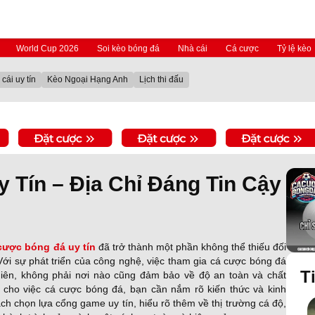
World Cup 2026
Soi kèo bóng đá
Nhà cái
Cá cược
Tỷ lệ kèo
cái uy tín
Kèo Ngoại Hạng Anh
Lịch thi đấu
Tín – Địa Chỉ Đáng Tin Cậy
cược bóng đá uy tín
đã trở thành một phần không thể thiếu đối
i sự phát triển của công nghệ, việc tham gia cá cược bóng đá
T
hiên, không phải nơi nào cũng đảm bảo về độ an toàn và chất
y cho việc cá cược bóng đá, bạn cần nắm rõ kiến thức và kinh
ch chọn lựa cổng game uy tín, hiểu rõ thêm về thị trường cá độ,