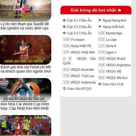
ý do nên tham gia Say88
ể trải nghiệm cá cược đỉnh
Giải bóng đá hot nhất 🔥
ao
⚽️ Cúp C1 Châu Âu
🏴󠁧󠁢󠁥󠁮󠁧󠁿 Ngoại Hạng Anh
Lý do nên tham gia Say88 để
⚽️ Cúp C2 Châu Âu
🏴󠁧󠁢󠁥󠁮󠁧󠁿 Hạng nhất Anh
trải nghiệm cá cược đỉnh cao
⚽️ Cúp C3 Châu Âu
🇩🇪 Bundesliga
🇻🇳 V-League
🇪🇸 La Liga
ánh giá nhà cái Febet chi
🇻🇳 Hạng nhất VN
🇮🇹 Serie A
iết và khách quan cho
🇯🇵 VĐQG Nhật Bản
🇫🇷 Ligue 1
gười chơi
🇰🇷 VĐQG Hàn
🇧🇷 VĐQG Brazil
Quốc
🇦🇷 VĐQG Argentina
Đánh giá nhà cái Febet chi tiết
🇦🇺 VĐQG Australia
và khách quan cho người chơi
🇺🇸 VĐQG Mỹ
🇹🇭 VĐQG Thái Lan
🇲🇽 VĐQG Mexico
🇮🇩 VĐQG Indonesia
⚽️ Giao hữu CLB
èo nhà cái World Cup hôm
🌎 Giao hữu ĐTQG
ay
Kèo Nhà Cái World Cup Hôm
Nay: Cập Nhật Kèo Mới Nhất
hận định panama vs
roatia