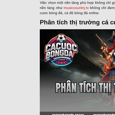
Việc chọn một nền tảng phù hợp không chỉ gi
nền tảng như
musiccountry.tv
không chỉ đem l
cược bóng đá, cá độ bóng đá online.
Phân tích thị trường cá 