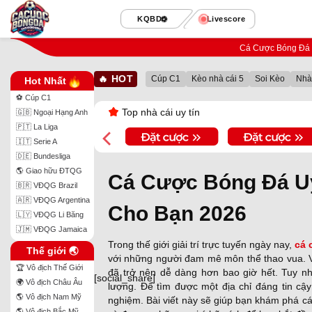
Bỏ
KQBD
Livescore
qua
nội
Cá Cược Bóng Đá
dung
🔥 HOT
Cúp C1
Kèo nhà cái 5
Soi Kèo
Nhà 
Hot Nhất
⚽ Cúp C1
Top nhà cái uy tín
🇬🇧 Ngoại Hạng Anh
🇵🇹 La Liga
🇮🇹 Serie A
🇩🇪 Bundesliga
🌎 Giao hữu ĐTQG
Cá Cược Bóng Đá Uy 
🇧🇷 VĐQG Brazil
🇦🇷 VĐQG Argentina
Cho Bạn 2026
🇱🇾 VĐQG Li Băng
🇯🇲 VĐQG Jamaica
Trong thế giới giải trí trực tuyến ngày nay,
cá 
Thế giới 🌏
với những người đam mê môn thể thao vua. Vớ
🏆 Vô địch Thế Giới
đã trở nên dễ dàng hơn bao giờ hết. Tuy n
[social_share]
🌍️ Vô địch Châu Âu
lượng. Để tìm được một địa chỉ đáng tin cậ
🌎️️ Vô địch Nam Mỹ
nghiệm. Bài viết này sẽ giúp bạn khám phá cá
🌎️ Vô địch Bắc Mỹ