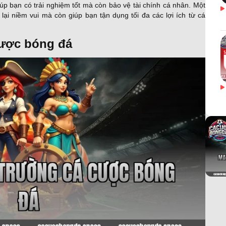
úp bạn có trải nghiệm tốt mà còn bảo vệ tài chính cá nhân. Một
ại niềm vui mà còn giúp bạn tận dụng tối đa các lợi ích từ cá
cược bóng đá
N
V
N