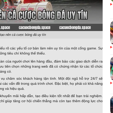
N
B
tạo nên cá cược bóng đá uy tín
2
hiểu rõ các yếu tố cơ bản làm nên uy tín của một cổng game. Sự
ững tiêu chí không thể thiếu.
àn của người chơi lên hàng đầu, đảm bảo các giao dịch diễn ra
N
ưu tiên chọn những trang web đã có chứng nhận từ các tổ chức
N
đáng có.
N
 vụ chăm sóc khách hàng tận tình. Một đội ngũ hỗ trợ 24/7 sẽ
 các vấn đề trong quá trình chơi. Đặc biệt, họ phải có khả năng
óng và hiệu quả.
huyến mãi hấp dẫn, tạo điều kiện tốt nhất để bạn trải nghiệm.
hỉ giúp tăng cơ hội chiến thắng mà còn tạo thêm động lực cho
B
0