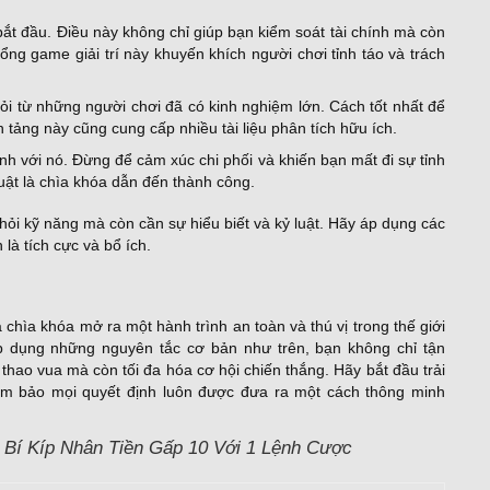
bắt đầu. Điều này không chỉ giúp bạn kiểm soát tài chính mà còn
Cổng game giải trí này khuyến khích người chơi tỉnh táo và trách
ỏi từ những người chơi đã có kinh nghiệm lớn. Cách tốt nhất để
ền tảng này cũng cung cấp nhiều tài liệu phân tích hữu ích.
ịnh với nó. Đừng để cảm xúc chi phối và khiến bạn mất đi sự tỉnh
uật là chìa khóa dẫn đến thành công.
hỏi kỹ năng mà còn cần sự hiểu biết và kỷ luật. Hãy áp dụng các
là tích cực và bổ ích.
 chìa khóa mở ra một hành trình an toàn và thú vị trong thế giới
p dụng những nguyên tắc cơ bản như trên, bạn không chỉ tận
thao vua mà còn tối đa hóa cơ hội chiến thắng. Hãy bắt đầu trải
m bảo mọi quyết định luôn được đưa ra một cách thông minh
Bí Kíp Nhân Tiền Gấp 10 Với 1 Lệnh Cược