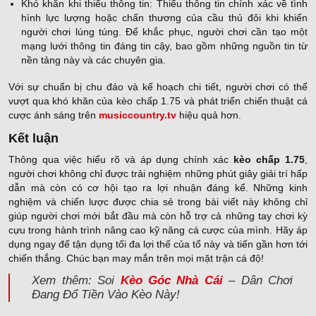
Khó khăn khi thiếu thông tin: Thiếu thông tin chính xác về tình
hình lực lượng hoặc chấn thương của cầu thủ đôi khi khiến
người chơi lúng túng. Để khắc phục, người chơi cần tạo một
mạng lưới thông tin đáng tin cậy, bao gồm những nguồn tin từ
nền tảng này và các chuyên gia.
Với sự chuẩn bị chu đáo và kế hoạch chi tiết, người chơi có thể
vượt qua khó khăn của kèo chấp 1.75 và phát triển chiến thuật cá
cược ánh sáng trên
musiccountry.tv
hiệu quả hơn.
Kết luận
Thông qua việc hiểu rõ và áp dụng chính xác
kèo chấp 1.75
,
người chơi không chỉ được trải nghiệm những phút giây giải trí hấp
dẫn mà còn có cơ hội tạo ra lợi nhuận đáng kể. Những kinh
nghiệm và chiến lược được chia sẻ trong bài viết này không chỉ
giúp người chơi mới bắt đầu mà còn hỗ trợ cả những tay chơi kỳ
cựu trong hành trình nâng cao kỹ năng cá cược của mình. Hãy áp
dụng ngay để tận dụng tối đa lợi thế của tổ này và tiến gần hơn tới
chiến thắng. Chúc bạn may mắn trên mọi mặt trận cá độ!
Xem thêm: Soi
Kèo Góc Nhà Cái
– Dân Chơi
Đang Đổ Tiền Vào Kèo Này!