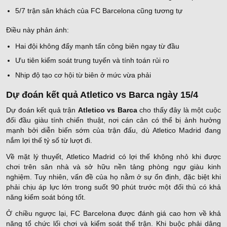
5/7 trận sân khách của FC Barcelona cũng tương tự
Điều này phản ánh:
Hai đội không đẩy mạnh tấn công biên ngay từ đầu
Ưu tiên kiểm soát trung tuyến và tính toán rủi ro
Nhịp độ tạo cơ hội từ biên ở mức vừa phải
Dự đoán kết quả Atletico vs Barca ngày 15/4
Dự đoán kết quả trận
Atletico vs Barca
cho thấy đây là một cuộc
đối đầu giàu tính chiến thuật, nơi cán cân có thể bị ảnh hưởng
mạnh bởi diễn biến sớm của trận đấu, dù Atletico Madrid đang
nắm lợi thế tỷ số từ lượt đi.
Về mặt lý thuyết, Atletico Madrid có lợi thế không nhỏ khi được
chơi trên sân nhà và sở hữu nền tảng phòng ngự giàu kinh
nghiệm. Tuy nhiên, vấn đề của họ nằm ở sự ổn định, đặc biệt khi
phải chịu áp lực lớn trong suốt 90 phút trước một đối thủ có khả
năng kiểm soát bóng tốt.
Ở chiều ngược lại, FC Barcelona được đánh giá cao hơn về khả
năng tổ chức lối chơi và kiểm soát thế trận. Khi buộc phải dâng