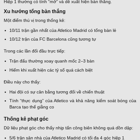
Hiệp 1 thường có tính “mở” và dễ xuất hiện bàn thắng.
Xu hướng tổng bàn thắng
Một điểm thú vị trong thống kê:
10/11 trận gần nhất của Atletico Madrid có tổng bàn lẻ
10/12 trận của FC Barcelona cũng tương tự
Trong các lần đối đầu trực tiếp:
Trận đấu thường xoay quanh mốc 2–3 bàn
Hiếm khi xuất hiện các tỷ số quá cách biệt
Điều này cho thấy:
Hai đội có sự cân bằng tương đối về chiến thuật
Tính “thực dụng” của Atletico và khả năng kiểm soát bóng của
Barca tạo thế giằng co
Thống kê phạt góc
Dữ liệu phạt góc cho thấy nhịp tấn công biên không quá dồn dập:
5/6 trận sân nhà của Atletico Madrid có tối đa 4 góc hiệp 1