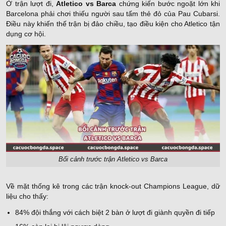
Ở trận lượt đi,
Atletico vs Barca
chứng kiến bước ngoặt lớn khi
Barcelona phải chơi thiếu người sau tấm thẻ đỏ của Pau Cubarsi.
Điều này khiến thế trận bị đảo chiều, tạo điều kiện cho Atletico tận
dụng cơ hội.
Bối cảnh trước trận Atletico vs Barca
Về mặt thống kê trong các trận knock-out Champions League, dữ
liệu cho thấy:
84% đội thắng với cách biệt 2 bàn ở lượt đi giành quyền đi tiếp