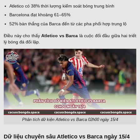
Atletico có 38% thời lượng kiểm soát bóng trung bình
Barcelona đạt khoảng 61–65%
52% bàn thắng của Barca đến từ các pha phối hợp trung lộ
Điều này cho thấy
Atletico vs Barca
là cuộc đối đầu giữa hai triết
lý bóng đá đối lập.
Phân tích dữ kiện Atletico vs Barca 02h00 ngày 15/4
Dữ liệu chuyên sâu Atletico vs Barca ngày 15/4