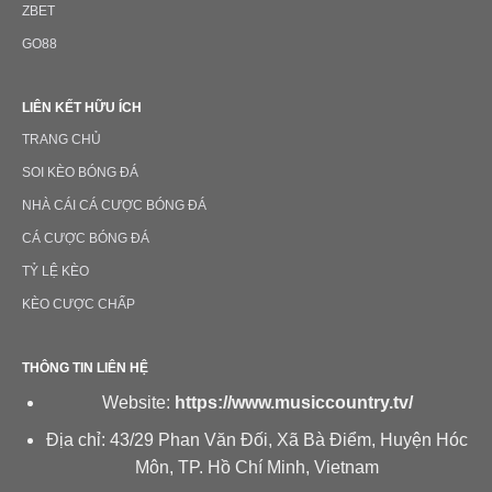
ZBET
GO88
LIÊN KẾT HỮU ÍCH
TRANG CHỦ
SOI KÈO BÓNG ĐÁ
NHÀ CÁI CÁ CƯỢC BÓNG ĐÁ
CÁ CƯỢC BÓNG ĐÁ
TỶ LỆ KÈO
KÈO CƯỢC CHẤP
THÔNG TIN LIÊN HỆ
Website:
https://www.musiccountry.tv/
Địa chỉ: 43/29 Phan Văn Đối, Xã Bà Điểm, Huyện Hóc
Môn, TP. Hồ Chí Minh, Vietnam