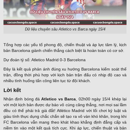
Dữ liệu chuyên sâu Atletico vs Barca ngày 15/4
Tổng hợp các yếu tố phong độ, chiến thuật và áp lực tâm lý, kịch
bản Barcelona giành chiến thắng cách biệt là hoàn toàn có cơ sở.
Dự đoán tỷ số: Atletico Madrid 0-3 Barcelona
Đây là kết quả phản ánh đúng xu hướng Barcelona kiểm soát thế
trận, đồng thời phù hợp với kịch bản trận đấu có nhịp độ cao và
nhiều tình huống tấn công liên tục từ đội khách.
Lời kết
Nhận định bóng đá
Atletico vs Barca
, 02h00 ngày 15/4 khép lại
với một kịch bản được dự báo vô cùng căng thẳng, nơi mọi sai lầm
đều có thể phải trả giá đắt! Atlético Madrid với lối chơi kỷ luật và
giàu tính thực dụng chắc chắn sẽ tạo ra vô vàn khó khăn, trong khi
FC Barcelona vẫn mang theo khát khao khẳng định đẳng cấp và
niềm tin vào một kết quả tích cực. Khi áp lực, chiến thuật và bản