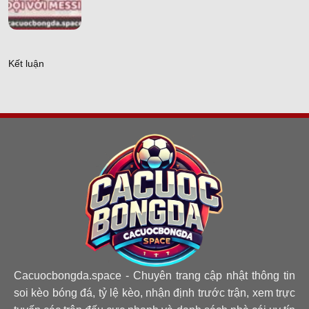
2026?
Kết luận
Cacuocbongda.space
- Chuyên trang cập nhật thông tin
soi kèo bóng đá, tỷ lệ kèo, nhận định trước trận, xem trực