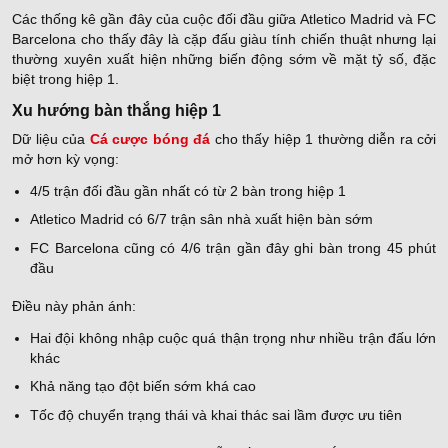
Các thống kê gần đây của cuộc đối đầu giữa Atletico Madrid và FC
Barcelona cho thấy đây là cặp đấu giàu tính chiến thuật nhưng lại
thường xuyên xuất hiện những biến động sớm về mặt tỷ số, đặc
biệt trong hiệp 1.
Xu hướng bàn thắng hiệp 1
Dữ liệu của
Cá cược bóng đá
cho thấy hiệp 1 thường diễn ra cởi
mở hơn kỳ vọng:
4/5 trận đối đầu gần nhất có từ 2 bàn trong hiệp 1
Atletico Madrid có 6/7 trận sân nhà xuất hiện bàn sớm
FC Barcelona cũng có 4/6 trận gần đây ghi bàn trong 45 phút
đầu
Điều này phản ánh:
Hai đội không nhập cuộc quá thận trọng như nhiều trận đấu lớn
khác
Khả năng tạo đột biến sớm khá cao
Tốc độ chuyển trạng thái và khai thác sai lầm được ưu tiên