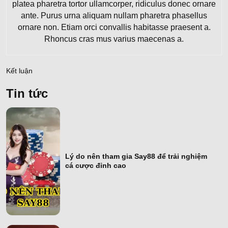
platea pharetra tortor ullamcorper, ridiculus donec ornare
ante. Purus urna aliquam nullam pharetra phasellus
ornare non. Etiam orci convallis habitasse praesent a.
Rhoncus cras mus varius maecenas a.
Kết luận
Tin tức
Lý do nên tham gia Say88 để trải nghiệm
cá cược đỉnh cao
Lý do nên tham
gia Say88 để
trải nghiệm cá
cược đỉnh cao