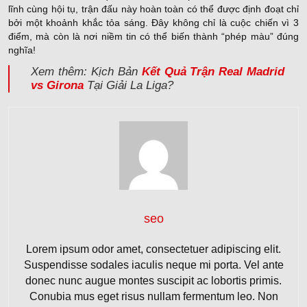
lĩnh cùng hội tụ, trận đấu này hoàn toàn có thể được định đoạt chỉ
bởi một khoảnh khắc tỏa sáng. Đây không chỉ là cuộc chiến vì 3
điểm, mà còn là nơi niềm tin có thể biến thành “phép màu” đúng
nghĩa!
Xem thêm: Kịch Bản
Kết Quả Trận Real Madrid
vs Girona
Tại Giải La Liga?
seo
Lorem ipsum odor amet, consectetuer adipiscing elit.
Suspendisse sodales iaculis neque mi porta. Vel ante
donec nunc augue montes suscipit ac lobortis primis.
Conubia mus eget risus nullam fermentum leo. Non