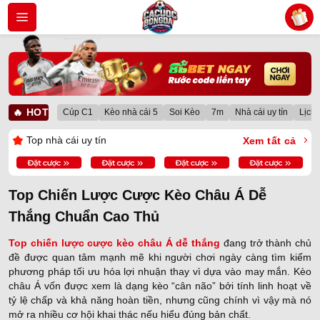
Bỏ
qua
nội
dung
🔥 HOT
Cúp C1
Kèo nhà cái 5
Soi Kèo
7m
Nhà cái uy tín
Lịch 
Top nhà cái uy tín
Xem tất cả
Top Chiến Lược Cược Kèo Châu Á Dễ
Thắng Chuẩn Cao Thủ
Top chiến lược cược kèo châu Á dễ thắng
đang trở thành chủ
đề được quan tâm mạnh mẽ khi người chơi ngày càng tìm kiếm
phương pháp tối ưu hóa lợi nhuận thay vì dựa vào may mắn. Kèo
châu Á vốn được xem là dạng kèo “cân não” bởi tính linh hoạt về
tỷ lệ chấp và khả năng hoàn tiền, nhưng cũng chính vì vậy mà nó
mở ra nhiều cơ hội khai thác nếu hiểu đúng bản chất.