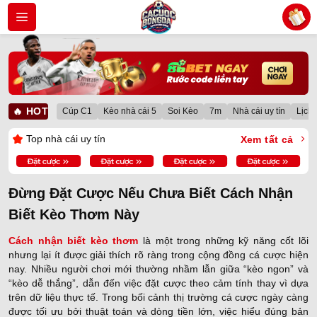
Bỏ
qua
nội
dung
🔥 HOT
Cúp C1
Kèo nhà cái 5
Soi Kèo
7m
Nhà cái uy tín
Lịch 
Top nhà cái uy tín
Xem tất cả
Đừng Đặt Cược Nếu Chưa Biết Cách Nhận
Biết Kèo Thơm Này
Cách nhận biết kèo thơm
là một trong những kỹ năng cốt lõi
nhưng lại ít được giải thích rõ ràng trong cộng đồng cá cược hiện
nay. Nhiều người chơi mới thường nhầm lẫn giữa “kèo ngon” và
“kèo dễ thắng”, dẫn đến việc đặt cược theo cảm tính thay vì dựa
trên dữ liệu thực tế. Trong bối cảnh thị trường cá cược ngày càng
được tối ưu bởi thuật toán và dòng tiền lớn, việc hiểu đúng bản