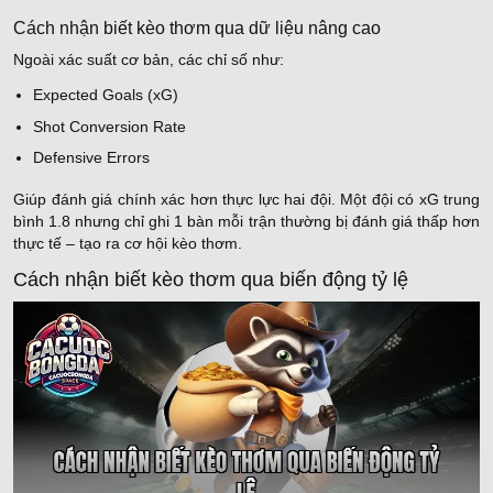
Cách nhận biết kèo thơm qua dữ liệu nâng cao
Ngoài xác suất cơ bản, các chỉ số như:
Expected Goals (xG)
Shot Conversion Rate
Defensive Errors
Giúp đánh giá chính xác hơn thực lực hai đội. Một đội có xG trung
bình 1.8 nhưng chỉ ghi 1 bàn mỗi trận thường bị đánh giá thấp hơn
thực tế – tạo ra cơ hội kèo thơm.
Cách nhận biết kèo thơm qua biến động tỷ lệ