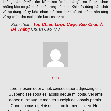
không nằm ở việc tìm kiếm kèo “chắc thắng”, mà là lựa chọn
những kèo có giá trị tốt nhất trong dài hạn. Khi hiểu đúng bản chất
và áp dụng có kỷ luật, nhận biết kèo thơm sẽ trở thành nền tảng
vững chắc cho mọi chiến lược cá cược.
Xem thêm:
Top Chiến Lược Cược Kèo Châu Á
Dễ Thắng
Chuẩn Cao Thủ
seo
Lorem ipsum odor amet, consectetuer adipiscing elit.
Suspendisse sodales iaculis neque mi porta. Vel ante
donec nunc augue montes suscipit ac lobortis primis.
Conubia mus eget risus nullam fermentum leo. Non