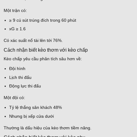
Một trận có:
≥ 9 cú sút trúng đích trong 60 phút
xG ≥ 1.6
Có xác suất nổ tài lên tới 76%.
Cách nhận biết kèo thơm với kèo chấp
Kèo chấp yêu cầu phân tích sâu hơn về:
Đội hình
Lịch thi đấu
Động lực thi đấu
Một đội có:
Tỷ lệ thắng sân khách 48%
Nhưng bị xếp cửa dưới
Thường là dấu hiệu của kèo thơm tiềm năng.