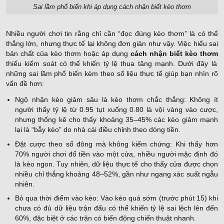
Sai lầm phổ biến khi áp dụng cách nhận biết kèo thơm
Nhiều người chơi tin rằng chỉ cần “đọc đúng kèo thơm” là có thể
thắng lớn, nhưng thực tế lại không đơn giản như vậy. Việc hiểu sai
bản chất của kèo thơm hoặc áp dụng
cách nhận biết kèo thơm
thiếu kiểm soát có thể khiến tỷ lệ thua tăng mạnh. Dưới đây là
những sai lầm phổ biến kèm theo số liệu thực tế giúp bạn nhìn rõ
vấn đề hơn:
Ngộ nhận kèo giảm sâu là kèo thơm chắc thắng: Không ít
người thấy tỷ lệ từ 0.95 tụt xuống 0.80 là vội vàng vào cược,
nhưng thống kê cho thấy khoảng 35–45% các kèo giảm mạnh
lại là “bẫy kèo” do nhà cái điều chỉnh theo dòng tiền.
Đặt cược theo số đông mà không kiểm chứng: Khi thấy hơn
70% người chơi đổ tiền vào một cửa, nhiều người mặc định đó
là kèo ngon. Tuy nhiên, dữ liệu thực tế cho thấy cửa được chọn
nhiều chỉ thắng khoảng 48–52%, gần như ngang xác suất ngẫu
nhiên.
Bỏ qua thời điểm vào kèo: Vào kèo quá sớm (trước phút 15) khi
chưa có đủ dữ liệu trận đấu có thể khiến tỷ lệ sai lệch lên đến
60%, đặc biệt ở các trận có biến động chiến thuật nhanh.