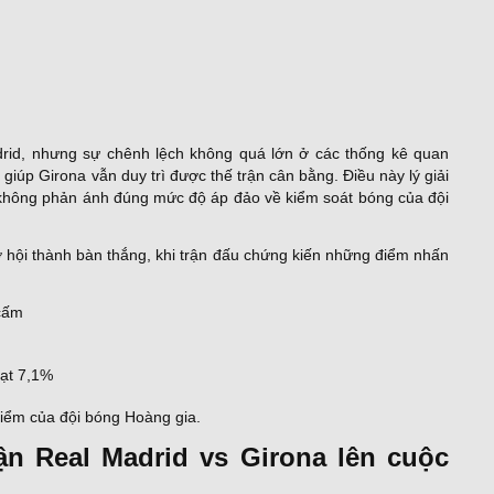
drid, nhưng sự chênh lệch không quá lớn ở các thống kê quan
 giúp Girona vẫn duy trì được thế trận cân bằng. Điều này lý giải
ại không phản ánh đúng mức độ áp đảo về kiểm soát bóng của đội
ơ hội thành bàn thắng, khi trận đấu chứng kiến những điểm nhấn
 cấm
đạt 7,1%
điểm của đội bóng Hoàng gia.
ận Real Madrid vs Girona lên cuộc