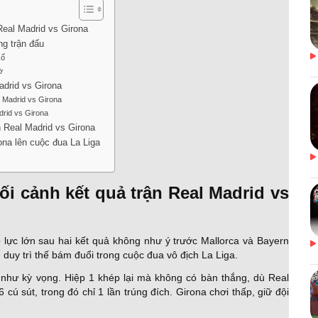
L
đ
Real Madrid vs Girona
c
ng trận đấu
số
ờ
adrid vs Girona
 Madrid vs Girona
Đ
drid vs Girona
t
 Real Madrid vs Girona
n
ona lên cuộc đua La Liga
ối cảnh kết quả trận Real Madrid vs
K
n
 lực lớn sau hai kết quả không như ý trước Mallorca và Bayern
duy trì thế bám đuổi trong cuộc đua vô địch La Liga.
ra như kỳ vọng. Hiệp 1 khép lại mà không có bàn thắng, dù Real
n
ú sút, trong đó chỉ 1 lần trúng đích. Girona chơi thấp, giữ đội
c