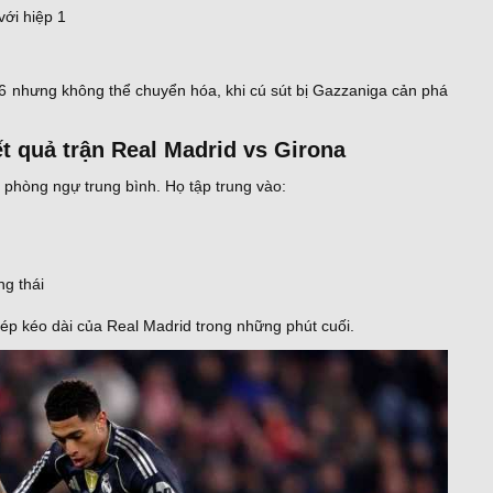
ới hiệp 1
86 nhưng không thể chuyển hóa, khi cú sút bị Gazzaniga cản phá
t quả trận Real Madrid vs Girona
 phòng ngự trung bình. Họ tập trung vào:
ng thái
ép kéo dài của Real Madrid trong những phút cuối.