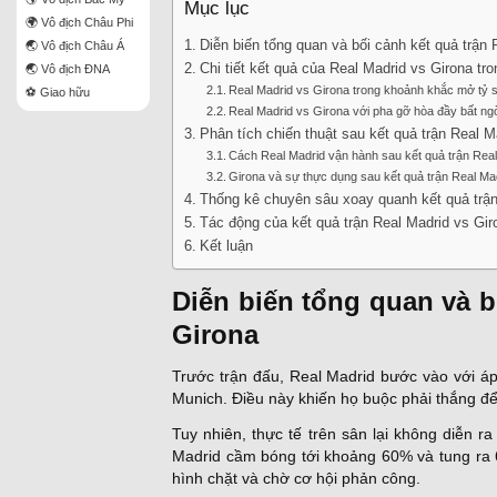
Mục lục
🌍️️ Vô địch Châu Phi
Diễn biến tổng quan và bối cảnh kết quả trận 
🌏️️ Vô địch Châu Á
Chi tiết kết quả của Real Madrid vs Girona tro
🌏️️ Vô địch ĐNA
Real Madrid vs Girona trong khoảnh khắc mở tỷ 
⚽️️️ Giao hữu
Real Madrid vs Girona với pha gỡ hòa đầy bất ng
Phân tích chiến thuật sau kết quả trận Real M
Cách Real Madrid vận hành sau kết quả trận Real
Girona và sự thực dụng sau kết quả trận Real Ma
Thống kê chuyên sâu xoay quanh kết quả trận
Tác động của kết quả trận Real Madrid vs Gir
Kết luận
Diễn biến tổng quan và b
Girona
Trước trận đấu, Real Madrid bước vào với áp
Munich. Điều này khiến họ buộc phải thắng để 
Tuy nhiên, thực tế trên sân lại không diễn 
Madrid cầm bóng tới khoảng 60% và tung ra 6 c
hình chặt và chờ cơ hội phản công.