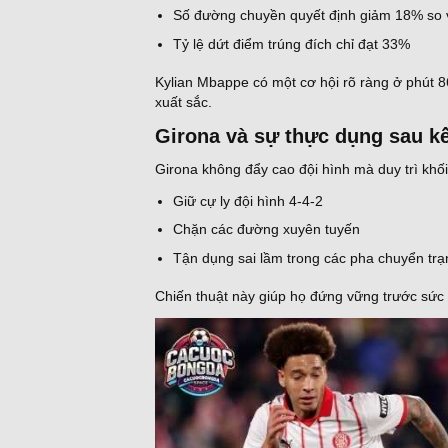
Số đường chuyền quyết định giảm 18% so v
Tỷ lệ dứt điểm trúng đích chỉ đạt 33%
Kylian Mbappe có một cơ hội rõ ràng ở phút 
xuất sắc.
Girona và sự thực dụng sau kế
Girona không đẩy cao đội hình mà duy trì khối
Giữ cự ly đội hình 4-4-2
Chặn các đường xuyên tuyến
Tận dụng sai lầm trong các pha chuyển trạ
Chiến thuật này giúp họ đứng vững trước sức 