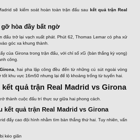
 Madrid sẽ kiểm soát hoàn toàn trận đấu sau
kết quả trận Real
 gỡ hòa đầy bất ngờ
ận đấu trở lại vạch xuất phát. Phút 62, Thomas Lemar có pha xử
 vào góc xa khung thành.
ấy của Girona trong trận đấu, với chỉ số xG (bàn thắng kỳ vọng)
ành công.
 Girona
, hai pha lập công đều đến từ những cú sút ngoài vòng
 tốt khu vực 16m50 nhưng lại để lộ khoảng trống từ tuyến hai.
 kết quả trận Real Madrid vs Girona
trở thành cuộc đấu trí thực sự giữa hai phong cách.
 kết quả trận Real Madrid vs Girona
rid đẩy cao đội hình nhằm tìm bàn thắng thứ hai. Tuy nhiên, vấn
bị kéo giãn