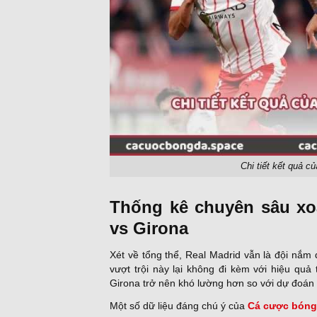
Chi tiết kết quả c
Thống kê chuyên sâu xoa
vs Girona
Xét về tổng thể, Real Madrid vẫn là đội nắm 
vượt trội này lại không đi kèm với hiệu quả 
Girona trở nên khó lường hơn so với dự đoán
Một số dữ liệu đáng chú ý của
Cá cược bóng