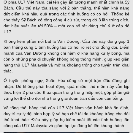
Ở phía U17 Việt Nam, cái tên gây ấn tượng mạnh nhất chính là Sỹ
Bách. Cầu thủ này tỏa sáng với 2 bàn thắng, thể hiện khả năng
dứt điểm khá hiệu quả trong các tình huống có cơ hội. Thống kê
cho thấy Sỹ Bách có tổng cộng 4 cú sút, trong đó 3 lần trúng đích,
đạt hiệu suất lên tới 50% – một con số rất đáng chú ý ở cấp độ
U17.
Không kém phần nổi bật là Văn Dương. Cầu thủ này đóng góp 1
bàn thắng cùng 1 tình huống tạo cơ hội rõ rệt cho đồng đội. Điểm
mạnh của Văn Dương không chỉ nằm ở khả năng xử lý bóng, mà
còn ở những pha di chuyển không bóng thông minh, giúp kéo giãn
hàng thủ U17 Malaysia và mở ra khoảng trống cho tuyến trên khai
thác.
Ở tuyến phòng ngự, Xuân Hòa cũng có một trận đấu đáng ghi
nhận. Dù không phải hoạt động quá nhiều, thủ môn này vẫn kịp
thực hiện 2 pha cứu thua quan trọng trong hiệp một, góp phần giữ
vững lợi thế cho đội nhà trong giai đoạn trận đấu còn cân bằng.
Về tổng thể, hàng thủ của U17 Việt Nam vận hành khá ổn định,
duy trì cự ly đội hình hợp lý và hạn chế tối đa khoảng trống cho đối
thủ khai thác. Điều này giúp họ kiểm soát tốt các tình huống tấn
công của U17 Malaysia và giảm áp lực đáng kể lên khung thành.