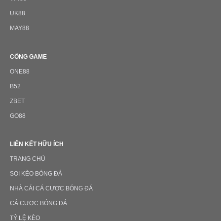
UK88
MAY88
CỔNG GAME
ONE88
B52
ZBET
GO88
LIÊN KẾT HỮU ÍCH
TRANG CHỦ
SOI KÈO BÓNG ĐÁ
NHÀ CÁI CÁ CƯỢC BÓNG ĐÁ
CÁ CƯỢC BÓNG ĐÁ
TỶ LỆ KÈO