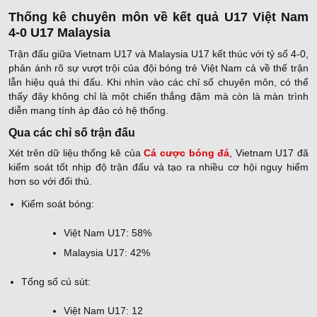
Thống kê chuyên môn về kết quả U17 Việt Nam
4-0 U17 Malaysia
Trận đấu giữa Vietnam U17 và Malaysia U17 kết thúc với tỷ số 4-0,
phản ánh rõ sự vượt trội của đội bóng trẻ Việt Nam cả về thế trận
lẫn hiệu quả thi đấu. Khi nhìn vào các chỉ số chuyên môn, có thể
thấy đây không chỉ là một chiến thắng đậm mà còn là màn trình
diễn mang tính áp đảo có hệ thống.
Qua các chỉ số trận đấu
Xét trên dữ liệu thống kê của
Cá cược bóng đá
, Vietnam U17 đã
kiểm soát tốt nhịp độ trận đấu và tạo ra nhiều cơ hội nguy hiểm
hơn so với đối thủ.
Kiểm soát bóng:
Việt Nam U17: 58%
Malaysia U17: 42%
Tổng số cú sút:
Việt Nam U17: 12