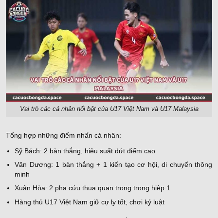
Vai trò các cá nhân nổi bật của U17 Việt Nam và U17 Malaysia
Tổng hợp những điểm nhấn cá nhân:
Sỹ Bách: 2 bàn thắng, hiệu suất dứt điểm cao
Văn Dương: 1 bàn thắng + 1 kiến tạo cơ hội, di chuyển thông
minh
Xuân Hòa: 2 pha cứu thua quan trọng trong hiệp 1
Hàng thủ U17 Việt Nam giữ cự ly tốt, chơi kỷ luật