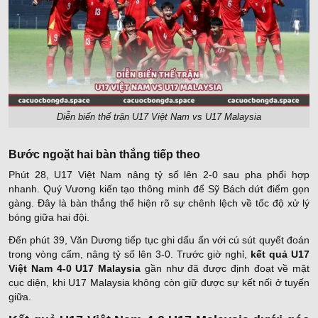
Diễn biến thế trận U17 Việt Nam vs U17 Malaysia
Bước ngoặt hai bàn thắng tiếp theo
Phút 28, U17 Việt Nam nâng tỷ số lên 2-0 sau pha phối hợp
nhanh. Quý Vương kiến tạo thông minh để Sỹ Bách dứt điểm gọn
gàng. Đây là bàn thắng thể hiện rõ sự chênh lệch về tốc độ xử lý
bóng giữa hai đội.
Đến phút 39, Văn Dương tiếp tục ghi dấu ấn với cú sút quyết đoán
trong vòng cấm, nâng tỷ số lên 3-0. Trước giờ nghỉ,
kết quả U17
Việt Nam 4-0 U17 Malaysia
gần như đã được định đoạt về mặt
cục diện, khi U17 Malaysia không còn giữ được sự kết nối ở tuyến
giữa.