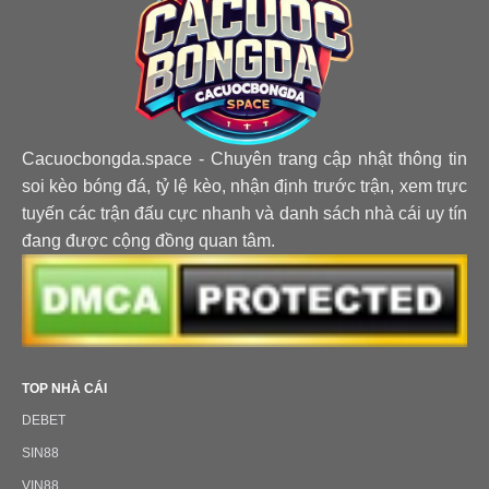
Cacuocbongda.space
- Chuyên trang cập nhật thông tin
soi kèo bóng đá, tỷ lệ kèo, nhận định trước trận, xem trực
tuyến các trận đấu cực nhanh và danh sách nhà cái uy tín
đang được cộng đồng quan tâm.
TOP NHÀ CÁI
DEBET
SIN88
VIN88