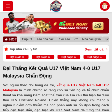
Bỏ
qua
nội
dung
🔥 HOT
Cúp C1
Kèo nhà cái 5
Soi Kèo
7m
Nhà cái uy tín
Lịch 
Top nhà cái uy tín
Xem tất cả
Đại Thắng Kết Quả U17 Việt Nam 4-0 U17
Malaysia Chấn Động
Với người theo dõi bóng đá trẻ,
kết quả U17 Việt Nam 4-0 U17
Malaysia
là minh chứng rõ ràng cho sự tiến bộ về tổ chức chiến
thuật và khả năng kiểm soát thế trận của lứa cầu thủ hiện tại dưới
thời HLV Cristiano Roland. Chiến thắng này không chỉ mang ý
nghĩa 3 điểm đơn thuần mà còn phản ánh sự ổn định trong cách
tiếp cận trận đấu, đặc biệt khi U17 Việt Nam đã từng thể hiện