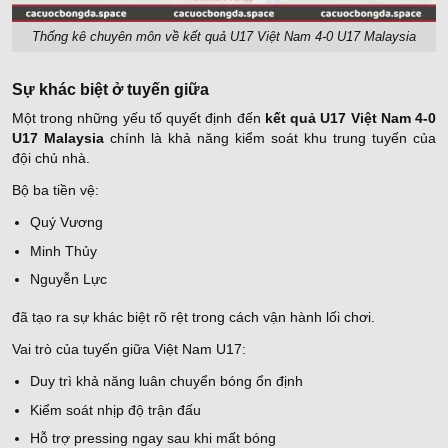
Thống kê chuyên môn về kết quả U17 Việt Nam 4-0 U17 Malaysia
Sự khác biệt ở tuyến giữa
Một trong những yếu tố quyết định đến
kết quả U17 Việt Nam 4-0
U17 Malaysia
chính là khả năng kiểm soát khu trung tuyến của
đội chủ nhà.
Bộ ba tiền vệ:
Quý Vương
Minh Thủy
Nguyễn Lực
đã tạo ra sự khác biệt rõ rệt trong cách vận hành lối chơi.
Vai trò của tuyến giữa Việt Nam U17:
Duy trì khả năng luân chuyển bóng ổn định
Kiểm soát nhịp độ trận đấu
Hỗ trợ pressing ngay sau khi mất bóng