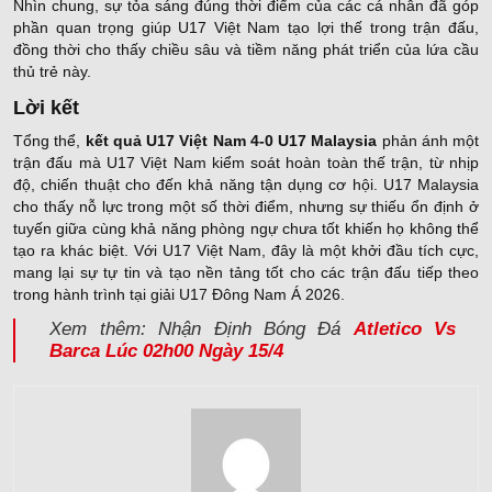
Nhìn chung, sự tỏa sáng đúng thời điểm của các cá nhân đã góp
phần quan trọng giúp U17 Việt Nam tạo lợi thế trong trận đấu,
đồng thời cho thấy chiều sâu và tiềm năng phát triển của lứa cầu
thủ trẻ này.
Lời kết
Tổng thể,
kết quả U17 Việt Nam 4-0 U17 Malaysia
phản ánh một
trận đấu mà U17 Việt Nam kiểm soát hoàn toàn thế trận, từ nhịp
độ, chiến thuật cho đến khả năng tận dụng cơ hội. U17 Malaysia
cho thấy nỗ lực trong một số thời điểm, nhưng sự thiếu ổn định ở
tuyến giữa cùng khả năng phòng ngự chưa tốt khiến họ không thể
tạo ra khác biệt. Với U17 Việt Nam, đây là một khởi đầu tích cực,
mang lại sự tự tin và tạo nền tảng tốt cho các trận đấu tiếp theo
trong hành trình tại giải U17 Đông Nam Á 2026.
Xem thêm: Nhận Định Bóng Đá
Atletico Vs
Barca Lúc 02h00 Ngày 15/4