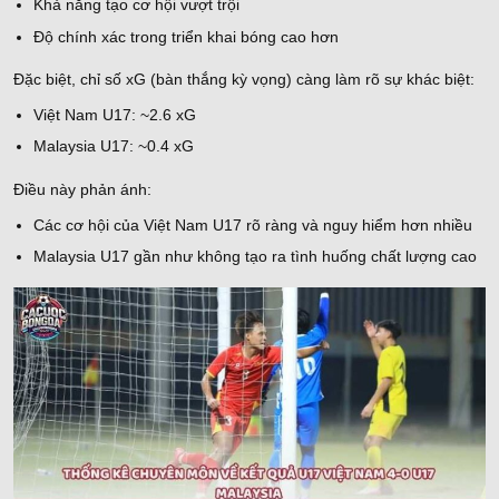
Khả năng tạo cơ hội vượt trội
Độ chính xác trong triển khai bóng cao hơn
Đặc biệt, chỉ số xG (bàn thắng kỳ vọng) càng làm rõ sự khác biệt:
Việt Nam U17: ~2.6 xG
Malaysia U17: ~0.4 xG
Điều này phản ánh:
Các cơ hội của Việt Nam U17 rõ ràng và nguy hiểm hơn nhiều
Malaysia U17 gần như không tạo ra tình huống chất lượng cao