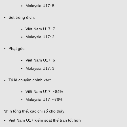
Malaysia U17: 5
Sút trúng đích:
Việt Nam U17: 7
Malaysia U17: 2
Phạt góc:
Việt Nam U17: 6
Malaysia U17: 3
Tỷ lệ chuyền chính xác:
Việt Nam U17: ~84%
Malaysia U17: ~76%
Nhìn tổng thể, các chỉ số cho thấy:
Việt Nam U17 kiểm soát thế trận tốt hơn