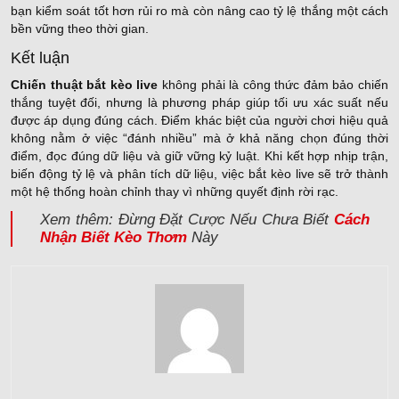
bạn kiểm soát tốt hơn rủi ro mà còn nâng cao tỷ lệ thắng một cách
bền vững theo thời gian.
Kết luận
Chiến thuật bắt kèo live
không phải là công thức đảm bảo chiến
thắng tuyệt đối, nhưng là phương pháp giúp tối ưu xác suất nếu
được áp dụng đúng cách. Điểm khác biệt của người chơi hiệu quả
không nằm ở việc “đánh nhiều” mà ở khả năng chọn đúng thời
điểm, đọc đúng dữ liệu và giữ vững kỷ luật. Khi kết hợp nhịp trận,
biến động tỷ lệ và phân tích dữ liệu, việc bắt kèo live sẽ trở thành
một hệ thống hoàn chỉnh thay vì những quyết định rời rạc.
Xem thêm: Đừng Đặt Cược Nếu Chưa Biết
Cách
Nhận Biết Kèo Thơm
Này