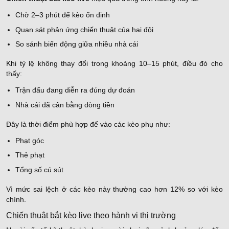
Chờ 2–3 phút để kèo ổn định
Quan sát phản ứng chiến thuật của hai đội
So sánh biến động giữa nhiều nhà cái
Khi tỷ lệ không thay đổi trong khoảng 10–15 phút, điều đó cho
thấy:
Trận đấu đang diễn ra đúng dự đoán
Nhà cái đã cân bằng dòng tiền
Đây là thời điểm phù hợp để vào các kèo phụ như:
Phạt góc
Thẻ phạt
Tổng số cú sút
Vì mức sai lệch ở các kèo này thường cao hơn 12% so với kèo
chính.
Chiến thuật bắt kèo live theo hành vi thị trường