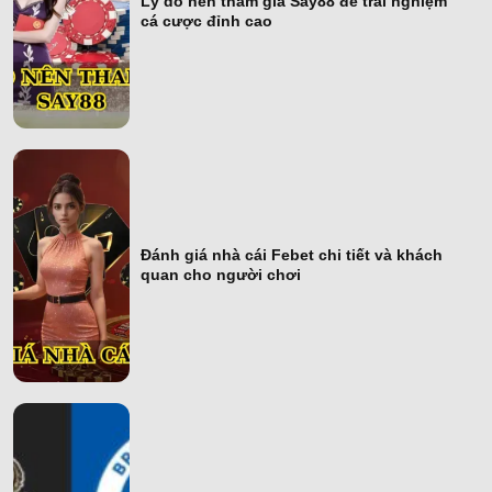
Lý do nên tham gia Say88 để trải nghiệm
cá cược đỉnh cao
Lý do nên tham
gia Say88 để
trải nghiệm cá
cược đỉnh cao
Đánh giá nhà cái Febet chi tiết và khách
quan cho người chơi
Đánh giá nhà
cái Febet chi tiết
và khách quan
cho người chơi