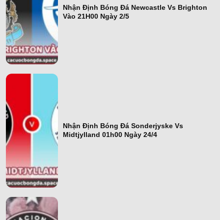
Nhận Định Bóng Đá Newcastle Vs Brighton
Vào 21H00 Ngày 2/5
Nhận Định Bóng
Đá Newcastle
Vs Brighton Vào
21H00 Ngày 2/5
Nhận Định Bóng Đá Sonderjyske Vs
Nhận Định Bóng
Midtjylland 01h00 Ngày 24/4
Đá Sonderjyske
Vs Midtjylland
01h00 Ngày
24/4