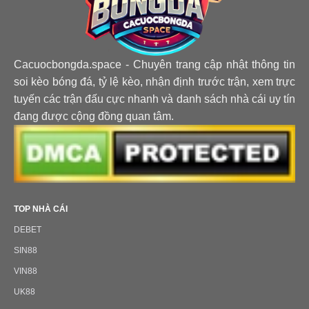
Cacuocbongda.space
- Chuyên trang cập nhật thông tin
soi kèo bóng đá, tỷ lệ kèo, nhận định trước trận, xem trực
tuyến các trận đấu cực nhanh và danh sách nhà cái uy tín
đang được cộng đồng quan tâm.
TOP NHÀ CÁI
DEBET
SIN88
VIN88
UK88