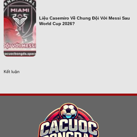
Liệu Casemiro Về Chung Đội Với Messi Sau
Liệu Casemiro
World Cup 2026?
Về Chung Đội
Với Messi Sau
World Cup
2026?
Kết luận