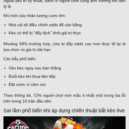
Ngoài yếu tố kỹ thuật, hành vi người chơi cũng ảnh hưởng lớn đến
tỷ lệ.
Khi một cửa nhận lượng cược lớn:
Nhà cái sẽ điều chỉnh odds để cân bằng
Kèo có thể bị “đẩy lệch” khỏi giá trị thực
Khoảng 58% trường hợp, cửa bị đẩy odds cao hơn thực tế lại là
lựa chọn có giá trị dài hạn.
Các bẫy phổ biến:
Vào kèo ngay sau bàn thắng
Đuổi kèo khi thua liên tiếp
Đặt cược vì cảm xúc
Theo thống kê, 72% người chơi mới mắc ít nhất một trong ba lỗi
trên trong 10 trận đầu tiên.
Sai lầm phổ biến khi áp dụng chiến thuật bắt kèo live