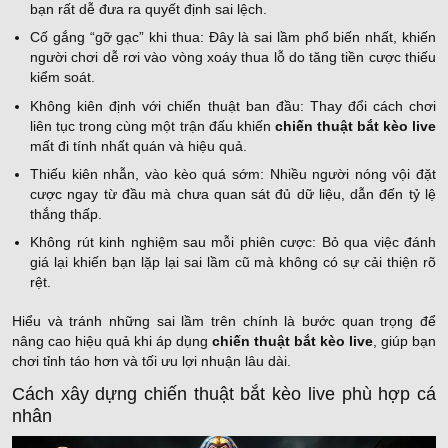
bạn rất dễ đưa ra quyết định sai lệch.
Cố gắng “gỡ gạc” khi thua: Đây là sai lầm phổ biến nhất, khiến
người chơi dễ rơi vào vòng xoáy thua lỗ do tăng tiền cược thiếu
kiểm soát.
Không kiên định với chiến thuật ban đầu: Thay đổi cách chơi
liên tục trong cùng một trận đấu khiến
chiến thuật bắt kèo live
mất đi tính nhất quán và hiệu quả.
Thiếu kiên nhẫn, vào kèo quá sớm: Nhiều người nóng vội đặt
cược ngay từ đầu mà chưa quan sát đủ dữ liệu, dẫn đến tỷ lệ
thắng thấp.
Không rút kinh nghiệm sau mỗi phiên cược: Bỏ qua việc đánh
giá lại khiến bạn lặp lại sai lầm cũ mà không có sự cải thiện rõ
rệt.
Hiểu và tránh những sai lầm trên chính là bước quan trọng để
nâng cao hiệu quả khi áp dụng
chiến thuật bắt kèo live
, giúp bạn
chơi tỉnh táo hơn và tối ưu lợi nhuận lâu dài.
Cách xây dựng chiến thuật bắt kèo live phù hợp cá
nhân